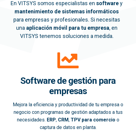
En VITSYS somos especialistas en
software
y
mantenimiento de sistemas informáticos
para empresas y profesionales. Si necesitas
una
aplicación móvil
para tu empresa
, en
VITSYS tenemos soluciones a medida.
Software de gestión para
empresas
Mejora la eficiencia y productividad de tu empresa o
negocio con programas de gestión adaptados a tus
necesidades.
ERP
,
CRM
,
TPV para comercio
o
captura de datos en planta.