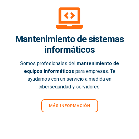
Mantenimiento de sistemas
informáticos
Somos profesionales del
mantenimiento de
equipos informáticos
para empresas. Te
ayudamos con un servicio a medida en
ciberseguridad y servidores.
MÁS INFORMACIÓN