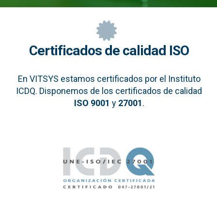
Certificados de calidad ISO
En VITSYS estamos certificados por el Instituto
ICDQ. Disponemos de los certificados de calidad
ISO 9001
y
27001
.