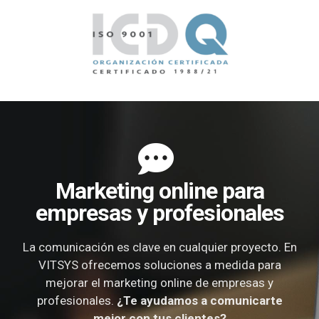
Marketing online para
empresas y profesionales
La comunicación es clave en cualquier proyecto. En
VITSYS ofrecemos soluciones a medida para
mejorar el marketing online de empresas y
profesionales.
¿Te ayudamos a comunicarte
mejor con tus clientes?