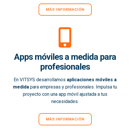
MÁS INFORMACIÓN
Apps móviles a medida para
profesionales
En VITSYS desarrollamos
aplicaciones móviles a
medida
para empresas y profesionales. Impulsa tu
proyecto con una app móvil ajustada a tus
necesidades.
MÁS INFORMACIÓN