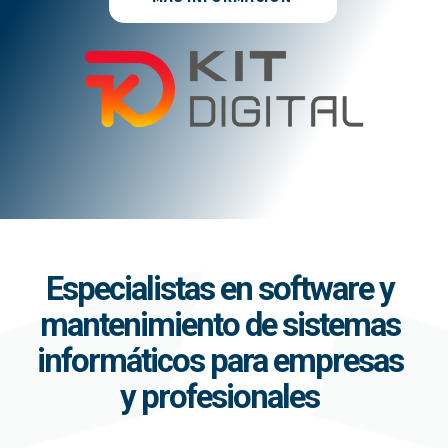
Especialistas en software y
mantenimiento de sistemas
informáticos para empresas
y profesionales