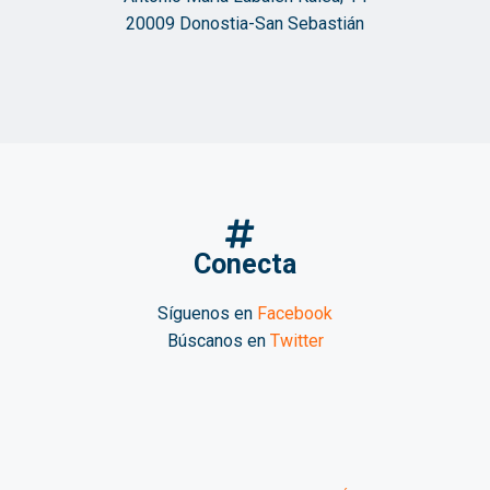
20009 Donostia-San Sebastián
Conecta
Síguenos en
Facebook
Búscanos en
Twitter