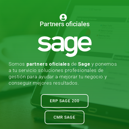
Partners oficiales
Somos
partners oficiales
de
Sage
y ponemos
a tu servicio soluciones profesionales de
gestión para ayudar a mejorar tu negocio y
conseguir mejores resultados.
ERP SAGE 200
CMR SAGE