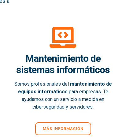
es a
Mantenimiento de
sistemas informáticos
Somos profesionales del
mantenimiento de
equipos informáticos
para empresas. Te
ayudamos con un servicio a medida en
ciberseguridad y servidores.
MÁS INFORMACIÓN