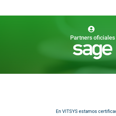
Partners oficiales
En VITSYS estamos certificad