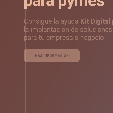
para empresas