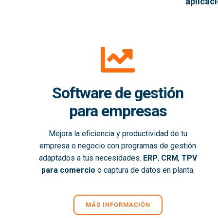
aplicac
Software de gestión
para empresas
Mejora la eficiencia y productividad de tu
empresa o negocio con programas de gestión
adaptados a tus necesidades.
ERP
,
CRM
,
TPV
para comercio
o captura de datos en planta.
MÁS INFORMACIÓN