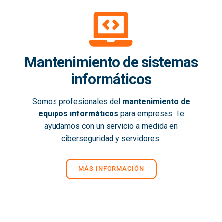
Mantenimiento de sistemas
informáticos
Somos profesionales del
mantenimiento de
equipos informáticos
para empresas. Te
ayudamos con un servicio a medida en
ciberseguridad y servidores.
MÁS INFORMACIÓN