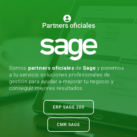
Partners oficiales
Somos
partners oficiales
de
Sage
y ponemos
a tu servicio soluciones profesionales de
gestión para ayudar a mejorar tu negocio y
conseguir mejores resultados.
ERP SAGE 200
CMR SAGE