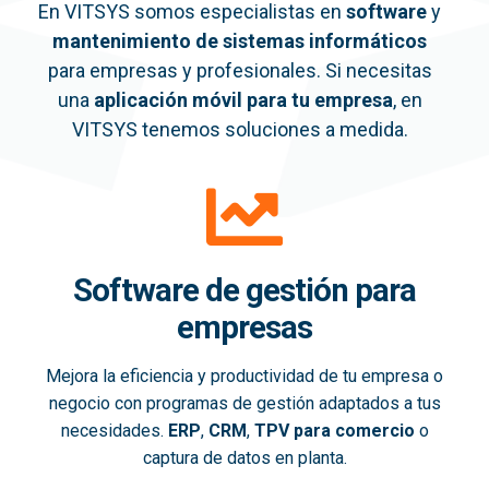
En VITSYS somos especialistas en
software
y
mantenimiento de sistemas informáticos
para empresas y profesionales. Si necesitas
una
aplicación móvil
para tu empresa
, en
VITSYS tenemos soluciones a medida.
Software de gestión para
empresas
Mejora la eficiencia y productividad de tu empresa o
negocio con programas de gestión adaptados a tus
necesidades.
ERP
,
CRM
,
TPV para comercio
o
captura de datos en planta.