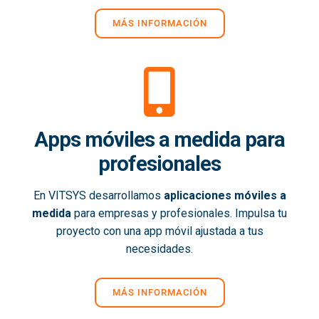
MÁS INFORMACIÓN
Apps móviles a medida para
profesionales
En VITSYS desarrollamos
aplicaciones móviles a
medida
para empresas y profesionales. Impulsa tu
proyecto con una app móvil ajustada a tus
necesidades.
MÁS INFORMACIÓN