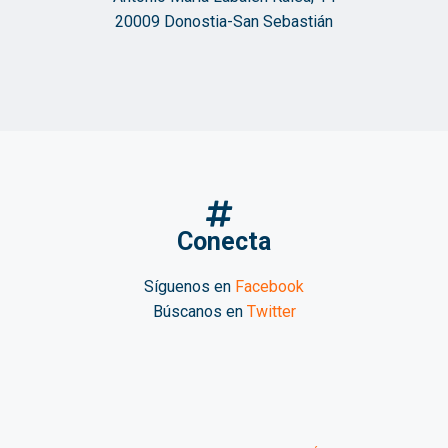
20009 Donostia-San Sebastián
Conecta
Síguenos en
Facebook
Búscanos en
Twitter