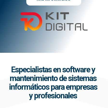
Especialistas en software y
mantenimiento de sistemas
informáticos para empresas
y profesionales