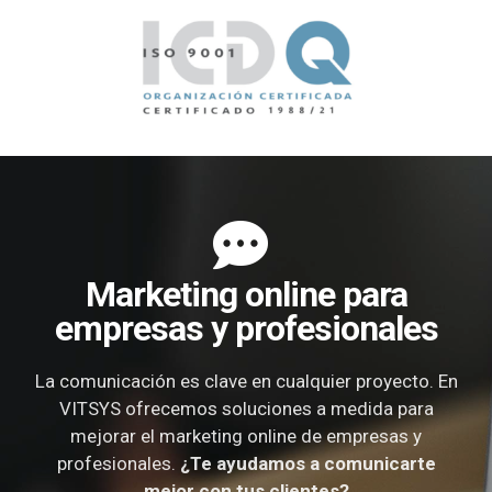
Marketing online para
empresas y profesionales
La comunicación es clave en cualquier proyecto. En
VITSYS ofrecemos soluciones a medida para
mejorar el marketing online de empresas y
profesionales.
¿Te ayudamos a comunicarte
mejor con tus clientes?