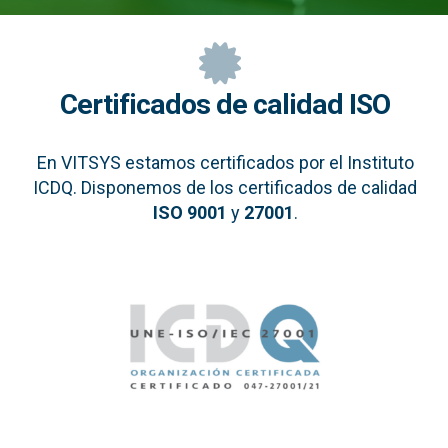
Certificados de calidad ISO
En VITSYS estamos certificados por el Instituto
ICDQ. Disponemos de los certificados de calidad
ISO 9001
y
27001
.