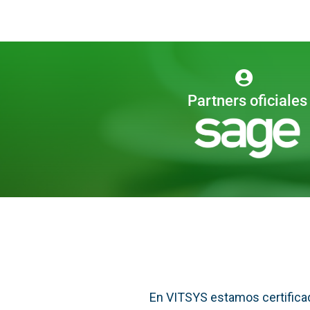
Partners oficiales
En VITSYS estamos certificad