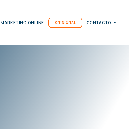
MARKETING ONLINE
CONTACTO
KIT DIGITAL