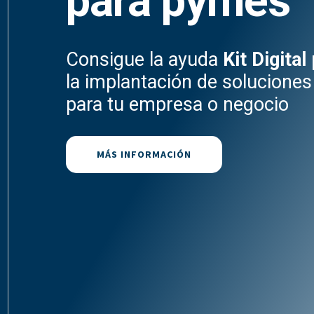
para pymes
Consigue la ayuda
Kit Digital
la implantación de soluciones 
para tu empresa o negocio
MÁS INFORMACIÓN