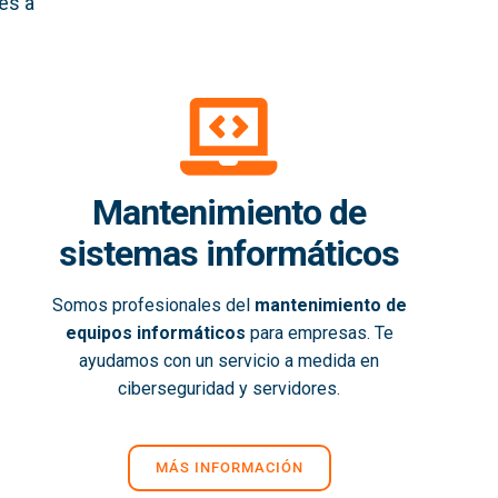
es a
Mantenimiento de
sistemas informáticos
Somos profesionales del
mantenimiento de
equipos informáticos
para empresas. Te
ayudamos con un servicio a medida en
ciberseguridad y servidores.
MÁS INFORMACIÓN