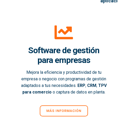
aplicac
Software de gestión
para empresas
Mejora la eficiencia y productividad de tu
empresa o negocio con programas de gestión
adaptados a tus necesidades.
ERP
,
CRM
,
TPV
para comercio
o captura de datos en planta.
MÁS INFORMACIÓN