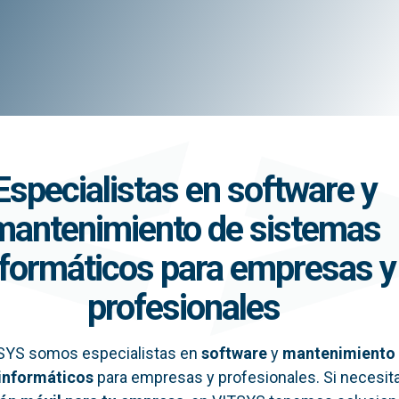
Especialistas en software y
mantenimiento de sistemas
nformáticos para empresas y
profesionales
SYS somos especialistas en
software
y
mantenimiento
informáticos
para empresas y profesionales. Si necesit