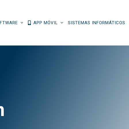
FTWARE
APP MÓVIL
SISTEMAS INFORMÁTICOS
n