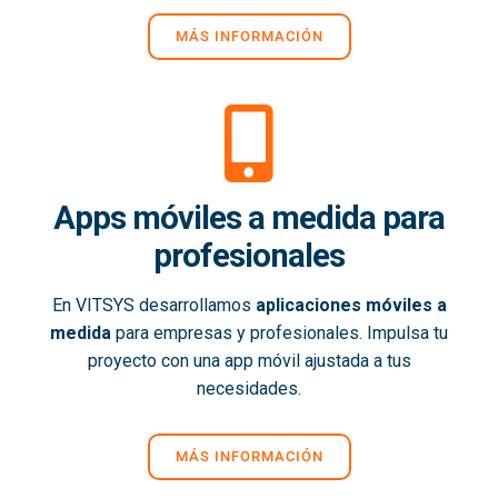
MÁS INFORMACIÓN
Apps móviles a medida para
profesionales
En VITSYS desarrollamos
aplicaciones móviles a
medida
para empresas y profesionales. Impulsa tu
proyecto con una app móvil ajustada a tus
necesidades.
MÁS INFORMACIÓN