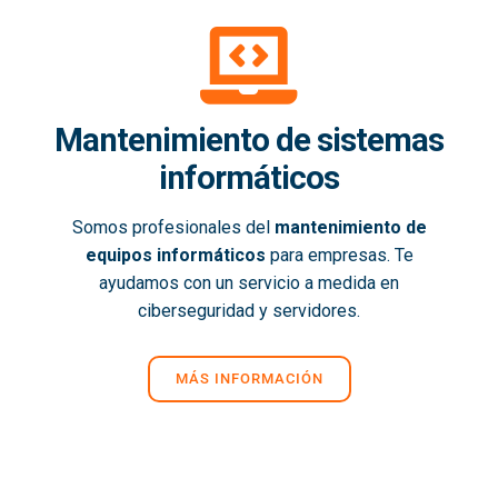
Mantenimiento de sistemas
informáticos
Somos profesionales del
mantenimiento de
equipos informáticos
para empresas. Te
ayudamos con un servicio a medida en
ciberseguridad y servidores.
MÁS INFORMACIÓN