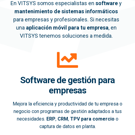
En VITSYS somos especialistas en
software
y
mantenimiento de sistemas informáticos
para empresas y profesionales. Si necesitas
una
aplicación móvil
para tu empresa
, en
VITSYS tenemos soluciones a medida.
Software de gestión para
empresas
Mejora la eficiencia y productividad de tu empresa o
negocio con programas de gestión adaptados a tus
necesidades.
ERP
,
CRM
,
TPV para comercio
o
captura de datos en planta.