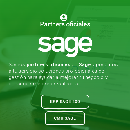
Partners oficiales
Somos
partners oficiales
de
Sage
y ponemos
a tu servicio soluciones profesionales de
gestión para ayudar a mejorar tu negocio y
conseguir mejores resultados.
ERP SAGE 200
CMR SAGE