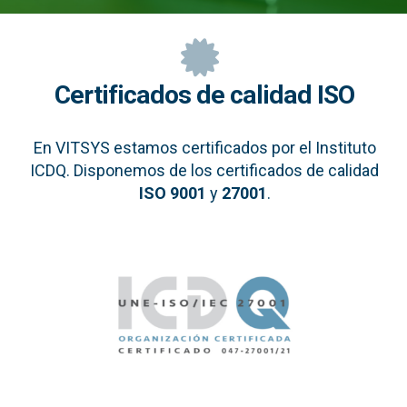
Certificados de calidad ISO
En VITSYS estamos certificados por el Instituto
ICDQ. Disponemos de los certificados de calidad
ISO 9001
y
27001
.