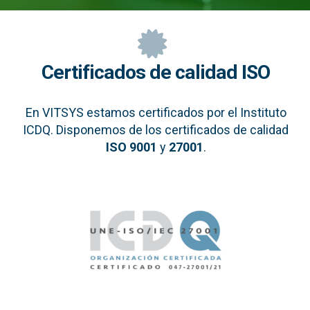
Certificados de calidad ISO
En VITSYS estamos certificados por el Instituto
ICDQ. Disponemos de los certificados de calidad
ISO 9001
y
27001
.