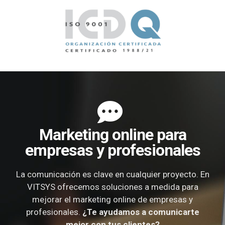
Marketing online para
empresas y profesionales
La comunicación es clave en cualquier proyecto. En
VITSYS ofrecemos soluciones a medida para
mejorar el marketing online de empresas y
profesionales.
¿Te ayudamos a comunicarte
mejor con tus clientes?