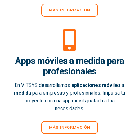
MÁS INFORMACIÓN
Apps móviles a medida para
profesionales
En VITSYS desarrollamos
aplicaciones móviles a
medida
para empresas y profesionales. Impulsa tu
proyecto con una app móvil ajustada a tus
necesidades.
MÁS INFORMACIÓN