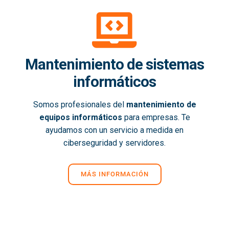
Mantenimiento de sistemas
informáticos
Somos profesionales del
mantenimiento de
equipos informáticos
para empresas. Te
ayudamos con un servicio a medida en
ciberseguridad y servidores.
MÁS INFORMACIÓN