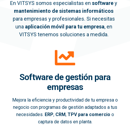
En VITSYS somos especialistas en
software
y
mantenimiento de sistemas informáticos
para empresas y profesionales. Si necesitas
una
aplicación móvil
para tu empresa
, en
VITSYS tenemos soluciones a medida.
Software de gestión para
empresas
Mejora la eficiencia y productividad de tu empresa o
negocio con programas de gestión adaptados a tus
necesidades.
ERP
,
CRM
,
TPV para comercio
o
captura de datos en planta.