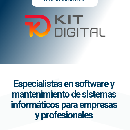
Especialistas en software y
mantenimiento de sistemas
informáticos para empresas
y profesionales