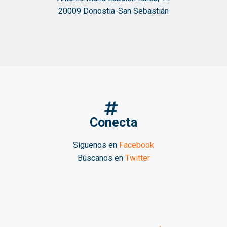
20009 Donostia-San Sebastián
Conecta
Síguenos en
Facebook
Búscanos en
Twitter