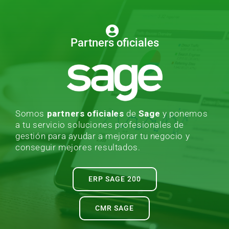
Partners oficiales
Somos
partners oficiales
de
Sage
y ponemos
a tu servicio soluciones profesionales de
gestión para ayudar a mejorar tu negocio y
conseguir mejores resultados.
ERP SAGE 200
CMR SAGE