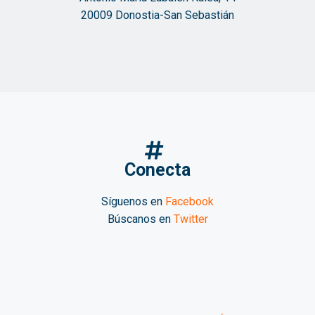
20009 Donostia-San Sebastián
Conecta
Síguenos en
Facebook
Búscanos en
Twitter