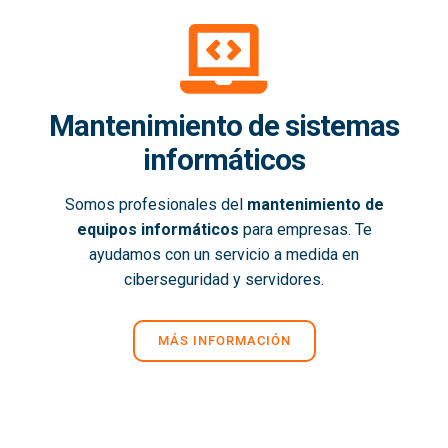
Mantenimiento de sistemas
informáticos
Somos profesionales del
mantenimiento de
equipos informáticos
para empresas. Te
ayudamos con un servicio a medida en
ciberseguridad y servidores.
MÁS INFORMACIÓN