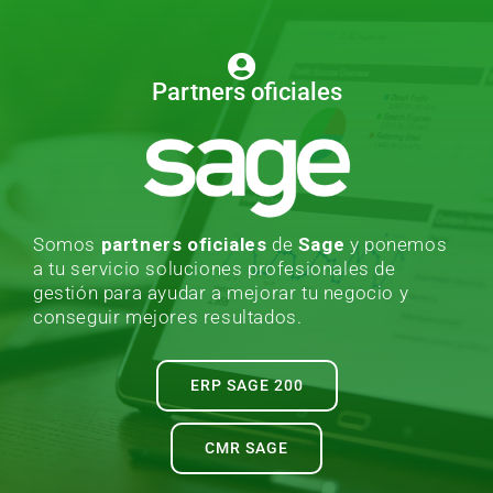
Partners oficiales
Somos
partners oficiales
de
Sage
y ponemos
a tu servicio soluciones profesionales de
gestión para ayudar a mejorar tu negocio y
conseguir mejores resultados.
ERP SAGE 200
CMR SAGE