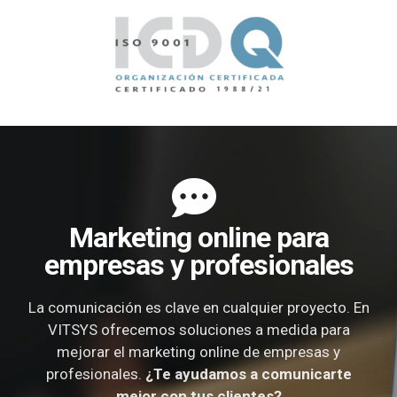
Marketing online para
empresas y profesionales
La comunicación es clave en cualquier proyecto. En
VITSYS ofrecemos soluciones a medida para
mejorar el marketing online de empresas y
profesionales.
¿Te ayudamos a comunicarte
mejor con tus clientes?