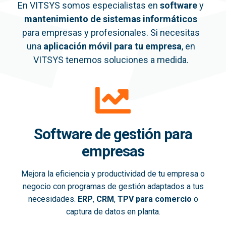
En VITSYS somos especialistas en
software
y
mantenimiento de sistemas informáticos
para empresas y profesionales. Si necesitas
una
aplicación móvil
para tu empresa
, en
VITSYS tenemos soluciones a medida.
Software de gestión para
empresas
Mejora la eficiencia y productividad de tu empresa o
negocio con programas de gestión adaptados a tus
necesidades.
ERP
,
CRM
,
TPV para comercio
o
captura de datos en planta.