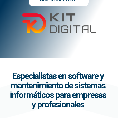
Especialistas en software y
mantenimiento de sistemas
informáticos para empresas
y profesionales