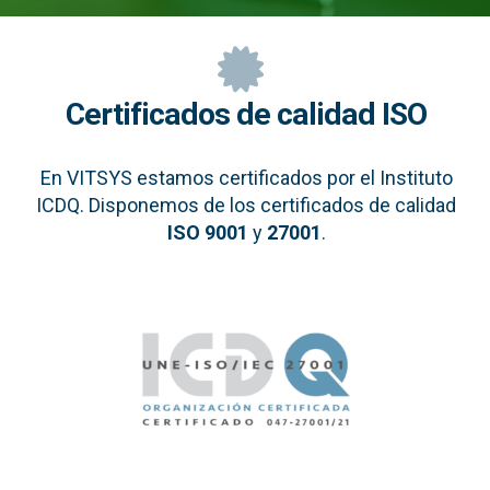
Certificados de calidad ISO
En VITSYS estamos certificados por el Instituto
ICDQ. Disponemos de los certificados de calidad
ISO 9001
y
27001
.