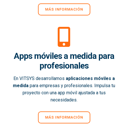
MÁS INFORMACIÓN
Apps móviles a medida para
profesionales
En VITSYS desarrollamos
aplicaciones móviles a
medida
para empresas y profesionales. Impulsa tu
proyecto con una app móvil ajustada a tus
necesidades.
MÁS INFORMACIÓN