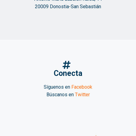
20009 Donostia-San Sebastián
Conecta
Síguenos en
Facebook
Búscanos en
Twitter