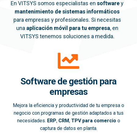
En VITSYS somos especialistas en
software
y
mantenimiento de sistemas informáticos
para empresas y profesionales. Si necesitas
una
aplicación móvil
para tu empresa
, en
VITSYS tenemos soluciones a medida.
Software de gestión para
empresas
Mejora la eficiencia y productividad de tu empresa o
negocio con programas de gestión adaptados a tus
necesidades.
ERP
,
CRM
,
TPV para comercio
o
captura de datos en planta.