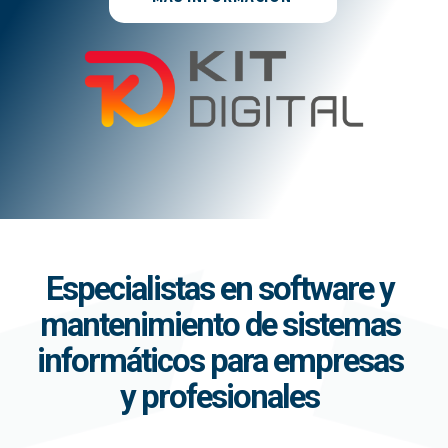
Especialistas en software y
mantenimiento de sistemas
informáticos para empresas
y profesionales