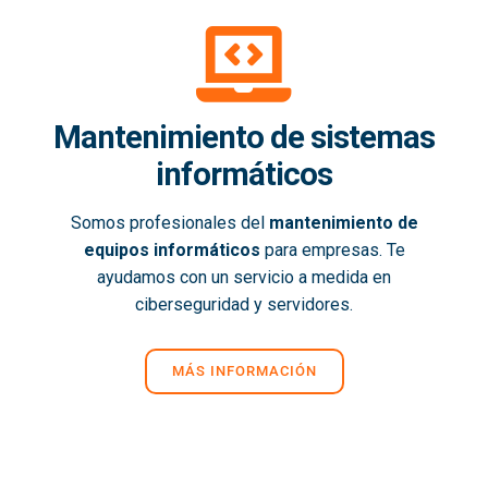
Mantenimiento de sistemas
informáticos
Somos profesionales del
mantenimiento de
equipos informáticos
para empresas. Te
ayudamos con un servicio a medida en
ciberseguridad y servidores.
MÁS INFORMACIÓN