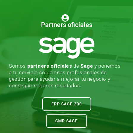
Partners oficiales
Somos
partners oficiales
de
Sage
y ponemos
a tu servicio soluciones profesionales de
gestión para ayudar a mejorar tu negocio y
conseguir mejores resultados.
ERP SAGE 200
CMR SAGE