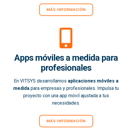
MÁS INFORMACIÓN
Apps móviles a medida para
profesionales
En VITSYS desarrollamos
aplicaciones móviles a
medida
para empresas y profesionales. Impulsa tu
proyecto con una app móvil ajustada a tus
necesidades.
MÁS INFORMACIÓN