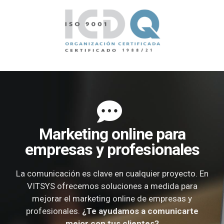
Marketing online para
empresas y profesionales
La comunicación es clave en cualquier proyecto. En
VITSYS ofrecemos soluciones a medida para
mejorar el marketing online de empresas y
profesionales.
¿Te ayudamos a comunicarte
mejor con tus clientes?