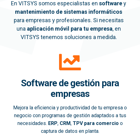
En VITSYS somos especialistas en
software
y
mantenimiento de sistemas informáticos
para empresas y profesionales. Si necesitas
una
aplicación móvil
para tu empresa
, en
VITSYS tenemos soluciones a medida.
Software de gestión para
empresas
Mejora la eficiencia y productividad de tu empresa o
negocio con programas de gestión adaptados a tus
necesidades.
ERP
,
CRM
,
TPV para comercio
o
captura de datos en planta.