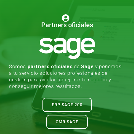
Partners oficiales
Somos
partners oficiales
de
Sage
y ponemos
a tu servicio soluciones profesionales de
gestión para ayudar a mejorar tu negocio y
conseguir mejores resultados.
ERP SAGE 200
CMR SAGE