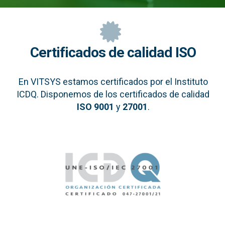
Certificados de calidad ISO
En VITSYS estamos certificados por el Instituto
ICDQ. Disponemos de los certificados de calidad
ISO 9001
y
27001
.