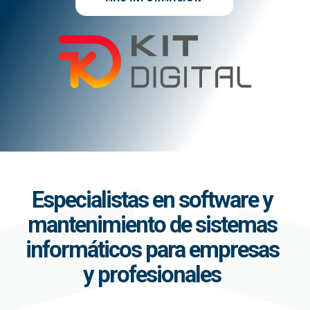
Especialistas en software y
mantenimiento de sistemas
informáticos para empresas
y profesionales