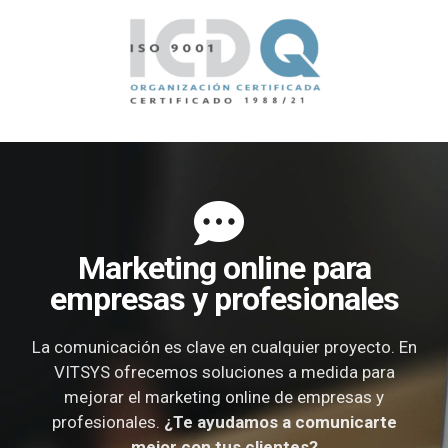
Marketing online para
empresas y profesionales
La comunicación es clave en cualquier proyecto. En
VITSYS ofrecemos soluciones a medida para
mejorar el marketing online de empresas y
profesionales.
¿Te ayudamos a comunicarte
mejor con tus clientes?