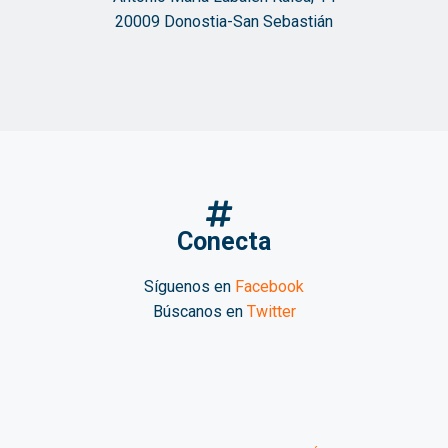
20009 Donostia-San Sebastián
Conecta
Síguenos en
Facebook
Búscanos en
Twitter