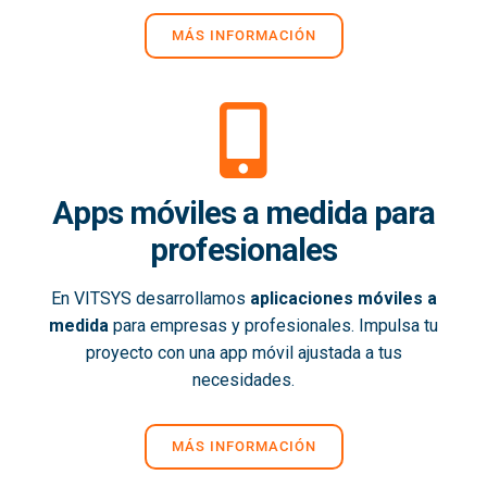
MÁS INFORMACIÓN
Apps móviles a medida para
profesionales
En VITSYS desarrollamos
aplicaciones móviles a
medida
para empresas y profesionales. Impulsa tu
proyecto con una app móvil ajustada a tus
necesidades.
MÁS INFORMACIÓN