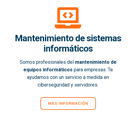
Mantenimiento de sistemas
informáticos
Somos profesionales del
mantenimiento de
equipos informáticos
para empresas. Te
ayudamos con un servicio a medida en
ciberseguridad y servidores.
MÁS INFORMACIÓN