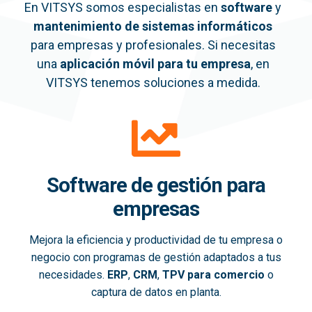
En VITSYS somos especialistas en
software
y
mantenimiento de sistemas informáticos
para empresas y profesionales. Si necesitas
una
aplicación móvil
para tu empresa
, en
VITSYS tenemos soluciones a medida.
Software de gestión para
empresas
Mejora la eficiencia y productividad de tu empresa o
negocio con programas de gestión adaptados a tus
necesidades.
ERP
,
CRM
,
TPV para comercio
o
captura de datos en planta.