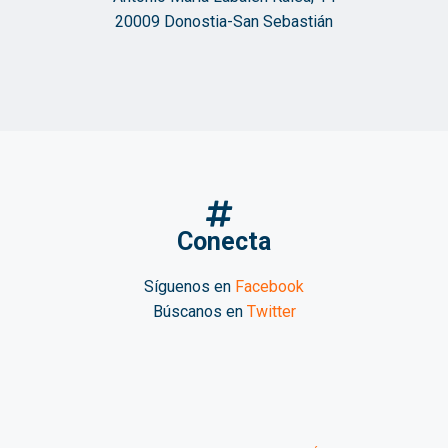
20009 Donostia-San Sebastián
Conecta
Síguenos en
Facebook
Búscanos en
Twitter