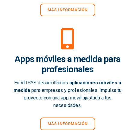
MÁS INFORMACIÓN
Apps móviles a medida para
profesionales
En VITSYS desarrollamos
aplicaciones móviles a
medida
para empresas y profesionales. Impulsa tu
proyecto con una app móvil ajustada a tus
necesidades.
MÁS INFORMACIÓN