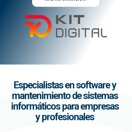
Especialistas en software y
mantenimiento de sistemas
informáticos para empresas
y profesionales