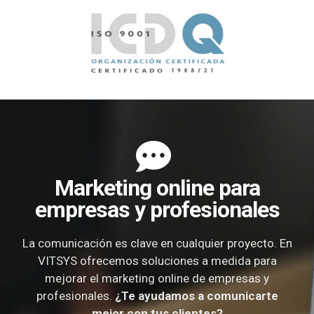
Marketing online para
empresas y profesionales
La comunicación es clave en cualquier proyecto. En
VITSYS ofrecemos soluciones a medida para
mejorar el marketing online de empresas y
profesionales.
¿Te ayudamos a comunicarte
mejor con tus clientes?