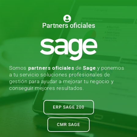
Partners oficiales
Somos
partners oficiales
de
Sage
y ponemos
a tu servicio soluciones profesionales de
gestión para ayudar a mejorar tu negocio y
conseguir mejores resultados.
ERP SAGE 200
CMR SAGE