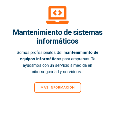
Mantenimiento de sistemas
informáticos
Somos profesionales del
mantenimiento de
equipos informáticos
para empresas. Te
ayudamos con un servicio a medida en
ciberseguridad y servidores.
MÁS INFORMACIÓN