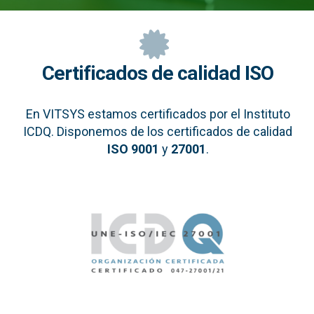
Certificados de calidad ISO
En VITSYS estamos certificados por el Instituto
ICDQ. Disponemos de los certificados de calidad
ISO 9001
y
27001
.