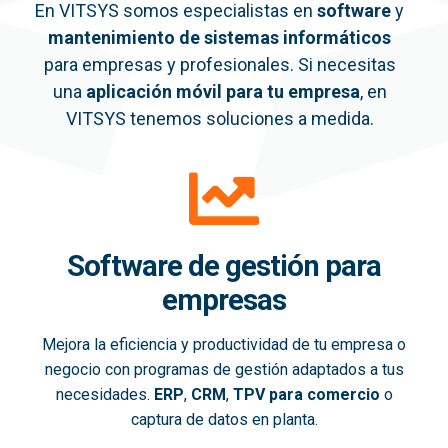
En VITSYS somos especialistas en
software
y
mantenimiento de sistemas informáticos
para empresas y profesionales. Si necesitas
una
aplicación móvil
para tu empresa
, en
VITSYS tenemos soluciones a medida.
Software de gestión para
empresas
Mejora la eficiencia y productividad de tu empresa o
negocio con programas de gestión adaptados a tus
necesidades.
ERP
,
CRM
,
TPV para comercio
o
captura de datos en planta.