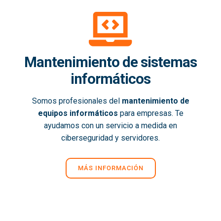
Mantenimiento de sistemas
informáticos
Somos profesionales del
mantenimiento de
equipos informáticos
para empresas. Te
ayudamos con un servicio a medida en
ciberseguridad y servidores.
MÁS INFORMACIÓN