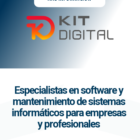
Especialistas en software y
mantenimiento de sistemas
informáticos para empresas
y profesionales