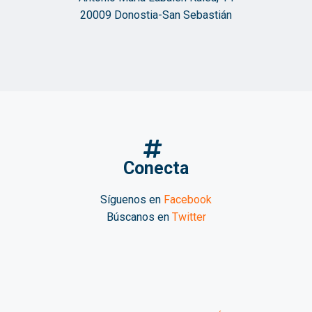
20009 Donostia-San Sebastián
Conecta
Síguenos en
Facebook
Búscanos en
Twitter