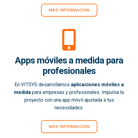
MÁS INFORMACIÓN
Apps móviles a medida para
profesionales
En VITSYS desarrollamos
aplicaciones móviles a
medida
para empresas y profesionales. Impulsa tu
proyecto con una app móvil ajustada a tus
necesidades.
MÁS INFORMACIÓN