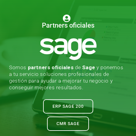
Partners oficiales
Somos
partners oficiales
de
Sage
y ponemos
a tu servicio soluciones profesionales de
gestión para ayudar a mejorar tu negocio y
conseguir mejores resultados.
ERP SAGE 200
CMR SAGE