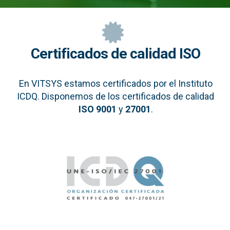
Certificados de calidad ISO
En VITSYS estamos certificados por el Instituto
ICDQ. Disponemos de los certificados de calidad
ISO 9001
y
27001
.