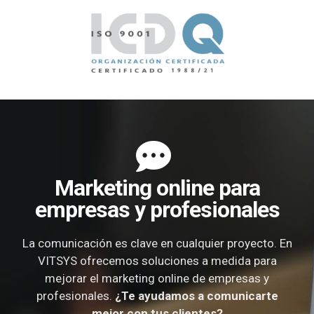
Marketing online para
empresas y profesionales
La comunicación es clave en cualquier proyecto. En
VITSYS ofrecemos soluciones a medida para
mejorar el marketing online de empresas y
profesionales.
¿Te ayudamos a comunicarte
mejor con tus clientes?