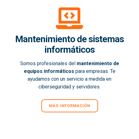
Mantenimiento de sistemas
informáticos
Somos profesionales del
mantenimiento de
equipos informáticos
para empresas. Te
ayudamos con un servicio a medida en
ciberseguridad y servidores.
MÁS INFORMACIÓN