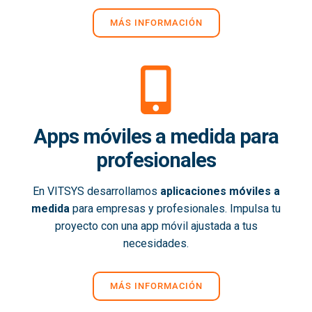
MÁS INFORMACIÓN
Apps móviles a medida para
profesionales
En VITSYS desarrollamos
aplicaciones móviles a
medida
para empresas y profesionales. Impulsa tu
proyecto con una app móvil ajustada a tus
necesidades.
MÁS INFORMACIÓN