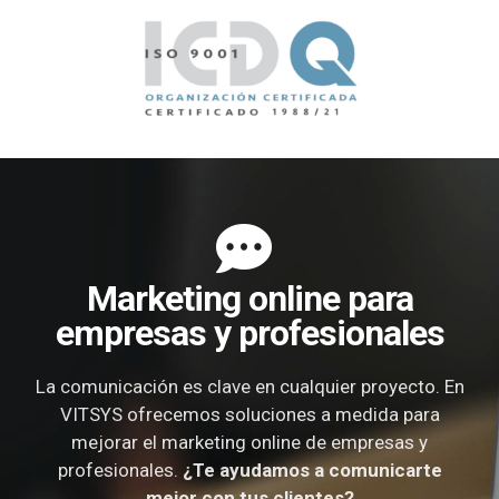
Marketing online para
empresas y profesionales
La comunicación es clave en cualquier proyecto. En
VITSYS ofrecemos soluciones a medida para
mejorar el marketing online de empresas y
profesionales.
¿Te ayudamos a comunicarte
mejor con tus clientes?