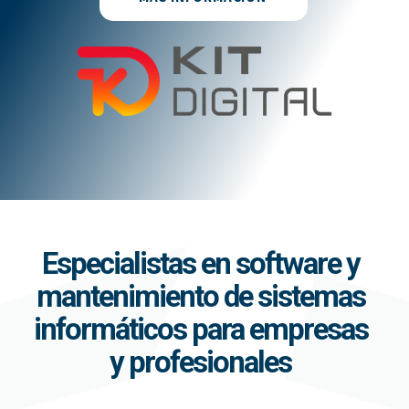
Especialistas en software y
mantenimiento de sistemas
informáticos para empresas
y profesionales