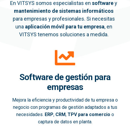
En VITSYS somos especialistas en
software
y
mantenimiento de sistemas informáticos
para empresas y profesionales. Si necesitas
una
aplicación móvil
para tu empresa
, en
VITSYS tenemos soluciones a medida.
Software de gestión para
empresas
Mejora la eficiencia y productividad de tu empresa o
negocio con programas de gestión adaptados a tus
necesidades.
ERP
,
CRM
,
TPV para comercio
o
captura de datos en planta.