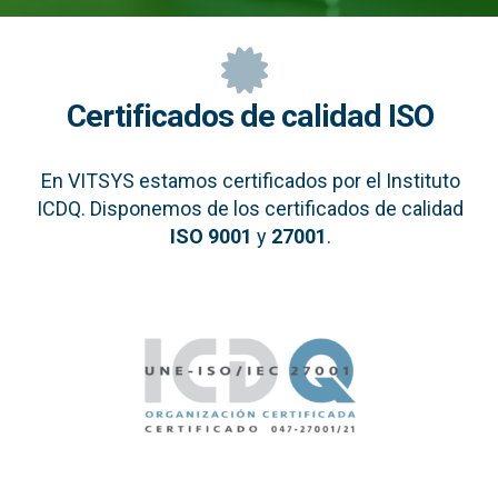
Certificados de calidad ISO
En VITSYS estamos certificados por el Instituto
ICDQ. Disponemos de los certificados de calidad
ISO 9001
y
27001
.