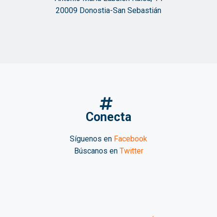
20009 Donostia-San Sebastián
Conecta
Síguenos en
Facebook
Búscanos en
Twitter