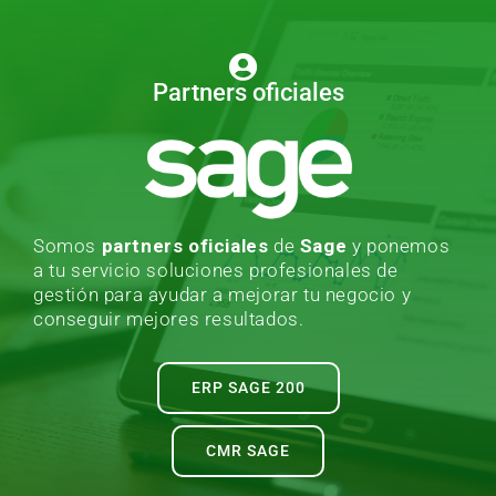
Partners oficiales
Somos
partners oficiales
de
Sage
y ponemos
a tu servicio soluciones profesionales de
gestión para ayudar a mejorar tu negocio y
conseguir mejores resultados.
ERP SAGE 200
CMR SAGE