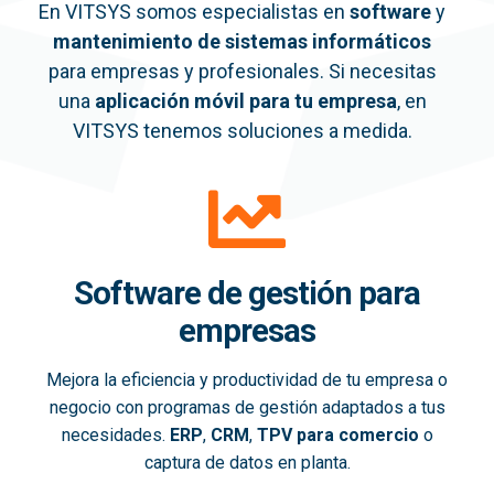
En VITSYS somos especialistas en
software
y
mantenimiento de sistemas informáticos
para empresas y profesionales. Si necesitas
una
aplicación móvil
para tu empresa
, en
VITSYS tenemos soluciones a medida.
Software de gestión para
empresas
Mejora la eficiencia y productividad de tu empresa o
negocio con programas de gestión adaptados a tus
necesidades.
ERP
,
CRM
,
TPV para comercio
o
captura de datos en planta.