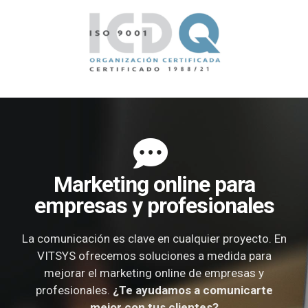
Marketing online para
empresas y profesionales
La comunicación es clave en cualquier proyecto. En
VITSYS ofrecemos soluciones a medida para
mejorar el marketing online de empresas y
profesionales.
¿Te ayudamos a comunicarte
mejor con tus clientes?