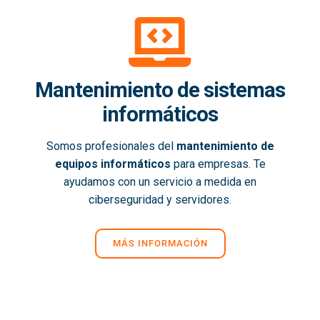
Mantenimiento de sistemas
informáticos
Somos profesionales del
mantenimiento de
equipos informáticos
para empresas. Te
ayudamos con un servicio a medida en
ciberseguridad y servidores.
MÁS INFORMACIÓN