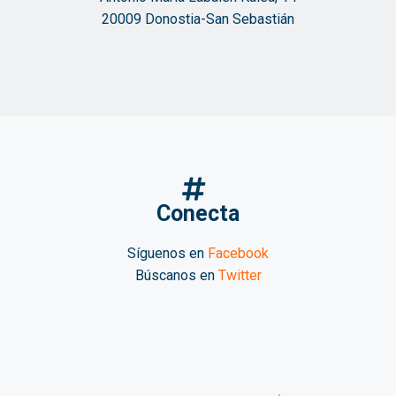
20009 Donostia-San Sebastián
Conecta
Síguenos en
Facebook
Búscanos en
Twitter