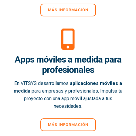
MÁS INFORMACIÓN
Apps móviles a medida para
profesionales
En VITSYS desarrollamos
aplicaciones móviles a
medida
para empresas y profesionales. Impulsa tu
proyecto con una app móvil ajustada a tus
necesidades.
MÁS INFORMACIÓN