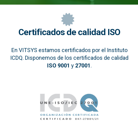
Certificados de calidad ISO
En VITSYS estamos certificados por el Instituto
ICDQ. Disponemos de los certificados de calidad
ISO 9001
y
27001
.