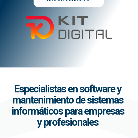
Especialistas en software y
mantenimiento de sistemas
informáticos para empresas
y profesionales