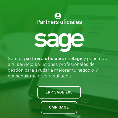
Partners oficiales
Somos
partners oficiales
de
Sage
y ponemos
a tu servicio soluciones profesionales de
gestión para ayudar a mejorar tu negocio y
conseguir mejores resultados.
ERP SAGE 200
CMR SAGE