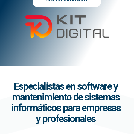
Especialistas en software y
mantenimiento de sistemas
informáticos para empresas
y profesionales