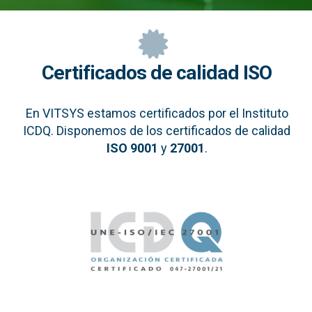
Certificados de calidad ISO
En VITSYS estamos certificados por el Instituto
ICDQ. Disponemos de los certificados de calidad
ISO 9001
y
27001
.