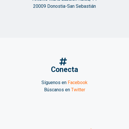
20009 Donostia-San Sebastián
Conecta
Síguenos en
Facebook
Búscanos en
Twitter