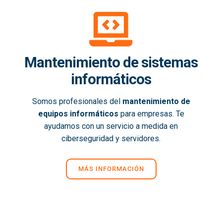
Mantenimiento de sistemas
informáticos
Somos profesionales del
mantenimiento de
equipos informáticos
para empresas. Te
ayudamos con un servicio a medida en
ciberseguridad y servidores.
MÁS INFORMACIÓN