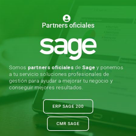
Partners oficiales
Somos
partners oficiales
de
Sage
y ponemos
a tu servicio soluciones profesionales de
gestión para ayudar a mejorar tu negocio y
conseguir mejores resultados.
ERP SAGE 200
CMR SAGE