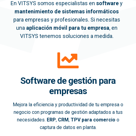
En VITSYS somos especialistas en
software
y
mantenimiento de sistemas informáticos
para empresas y profesionales. Si necesitas
una
aplicación móvil
para tu empresa
, en
VITSYS tenemos soluciones a medida.
Software de gestión para
empresas
Mejora la eficiencia y productividad de tu empresa o
negocio con programas de gestión adaptados a tus
necesidades.
ERP
,
CRM
,
TPV para comercio
o
captura de datos en planta.