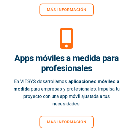
MÁS INFORMACIÓN
Apps móviles a medida para
profesionales
En VITSYS desarrollamos
aplicaciones móviles a
medida
para empresas y profesionales. Impulsa tu
proyecto con una app móvil ajustada a tus
necesidades.
MÁS INFORMACIÓN