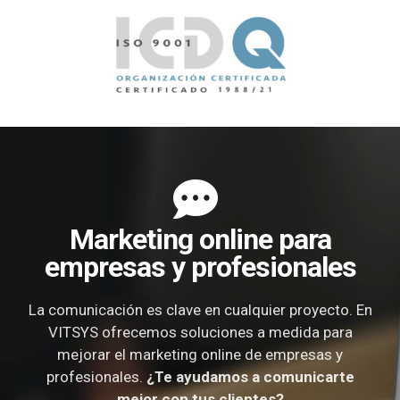
Marketing online para
empresas y profesionales
La comunicación es clave en cualquier proyecto. En
VITSYS ofrecemos soluciones a medida para
mejorar el marketing online de empresas y
profesionales.
¿Te ayudamos a comunicarte
mejor con tus clientes?