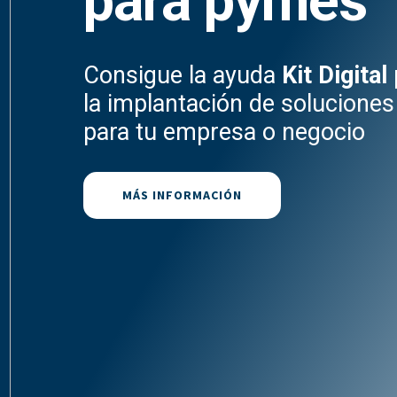
para pymes
Consigue la ayuda
Kit Digital
la implantación de soluciones 
para tu empresa o negocio
MÁS INFORMACIÓN