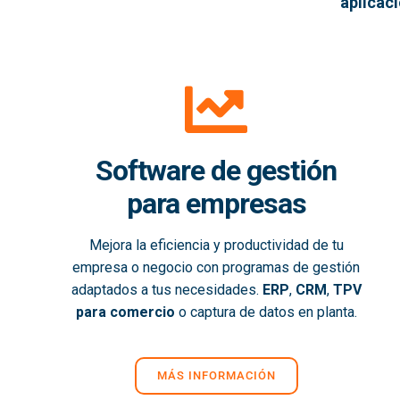
aplicac
Software de gestión
para empresas
Mejora la eficiencia y productividad de tu
empresa o negocio con programas de gestión
adaptados a tus necesidades.
ERP
,
CRM
,
TPV
para comercio
o captura de datos en planta.
MÁS INFORMACIÓN