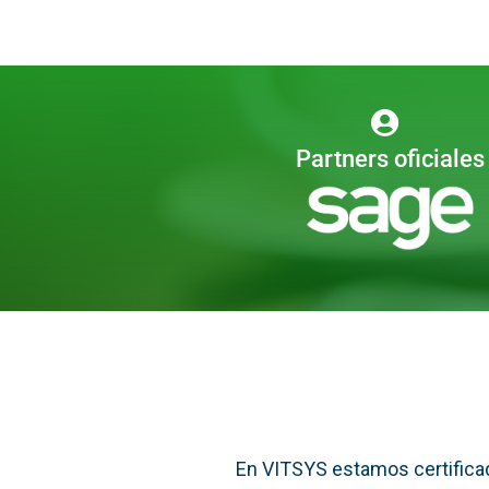
Partners oficiales
En VITSYS estamos certificad