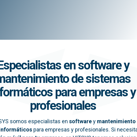
Especialistas en software y
mantenimiento de sistemas
nformáticos para empresas y
profesionales
SYS somos especialistas en
software
y
mantenimiento
informáticos
para empresas y profesionales. Si necesit