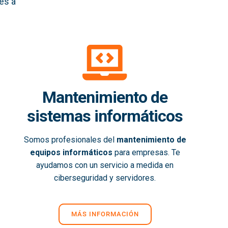
es a
Mantenimiento de
sistemas informáticos
Somos profesionales del
mantenimiento de
equipos informáticos
para empresas. Te
ayudamos con un servicio a medida en
ciberseguridad y servidores.
MÁS INFORMACIÓN