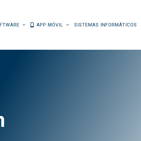
FTWARE
APP MÓVIL
SISTEMAS INFORMÁTICOS
n