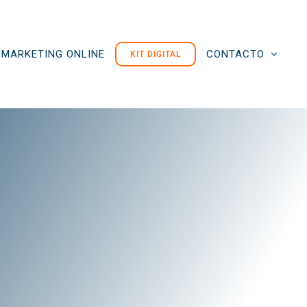
MARKETING ONLINE
CONTACTO
KIT DIGITAL