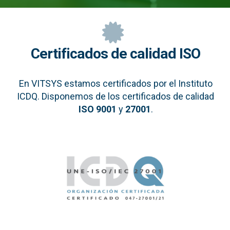
Certificados de calidad ISO
En VITSYS estamos certificados por el Instituto
ICDQ. Disponemos de los certificados de calidad
ISO 9001
y
27001
.