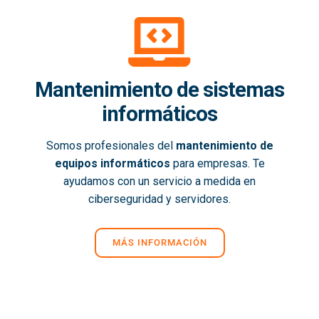
Mantenimiento de sistemas
informáticos
Somos profesionales del
mantenimiento de
equipos informáticos
para empresas. Te
ayudamos con un servicio a medida en
ciberseguridad y servidores.
MÁS INFORMACIÓN