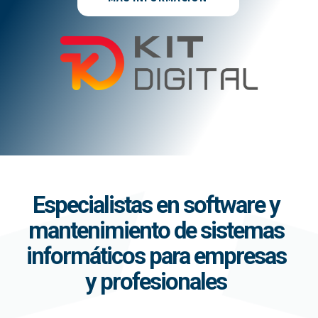
Especialistas en software y
mantenimiento de sistemas
informáticos para empresas
y profesionales