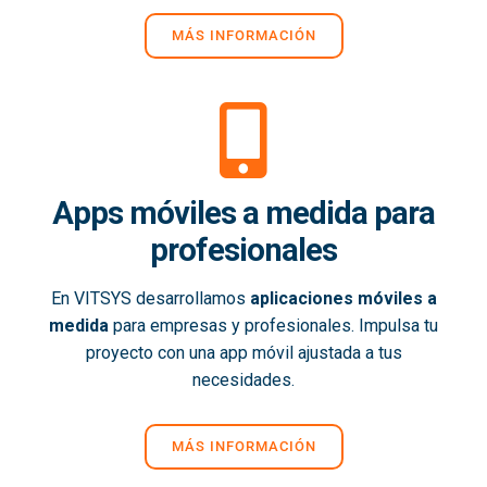
MÁS INFORMACIÓN
Apps móviles a medida para
profesionales
En VITSYS desarrollamos
aplicaciones móviles a
medida
para empresas y profesionales. Impulsa tu
proyecto con una app móvil ajustada a tus
necesidades.
MÁS INFORMACIÓN