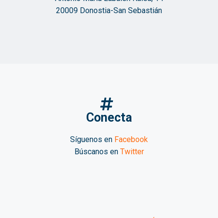
20009 Donostia-San Sebastián
Conecta
Síguenos en
Facebook
Búscanos en
Twitter