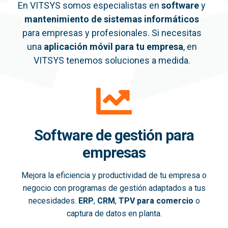
En VITSYS somos especialistas en
software
y
mantenimiento de sistemas informáticos
para empresas y profesionales. Si necesitas
una
aplicación móvil
para tu empresa
, en
VITSYS tenemos soluciones a medida.
Software de gestión para
empresas
Mejora la eficiencia y productividad de tu empresa o
negocio con programas de gestión adaptados a tus
necesidades.
ERP
,
CRM
,
TPV para comercio
o
captura de datos en planta.