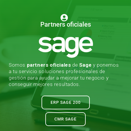
Partners oficiales
Somos
partners oficiales
de
Sage
y ponemos
a tu servicio soluciones profesionales de
gestión para ayudar a mejorar tu negocio y
conseguir mejores resultados.
ERP SAGE 200
CMR SAGE