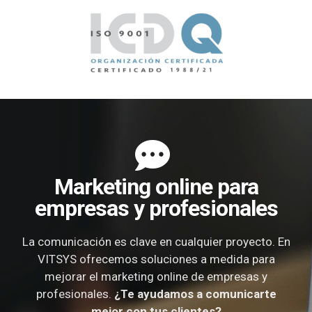
Marketing online para
empresas y profesionales
La comunicación es clave en cualquier proyecto. En
VITSYS ofrecemos soluciones a medida para
mejorar el marketing online de empresas y
profesionales.
¿Te ayudamos a comunicarte
mejor con tus clientes?