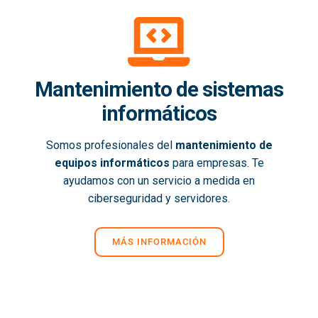
Mantenimiento de sistemas
informáticos
Somos profesionales del
mantenimiento de
equipos informáticos
para empresas. Te
ayudamos con un servicio a medida en
ciberseguridad y servidores.
MÁS INFORMACIÓN