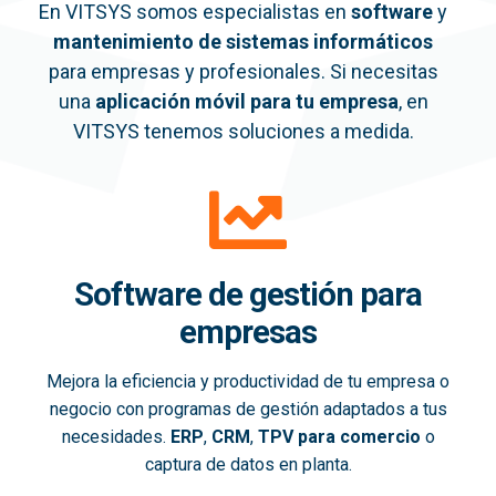
En VITSYS somos especialistas en
software
y
mantenimiento de sistemas informáticos
para empresas y profesionales. Si necesitas
una
aplicación móvil
para tu empresa
, en
VITSYS tenemos soluciones a medida.
Software de gestión para
empresas
Mejora la eficiencia y productividad de tu empresa o
negocio con programas de gestión adaptados a tus
necesidades.
ERP
,
CRM
,
TPV para comercio
o
captura de datos en planta.