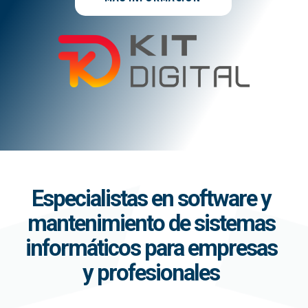
Especialistas en software y
mantenimiento de sistemas
informáticos para empresas
y profesionales