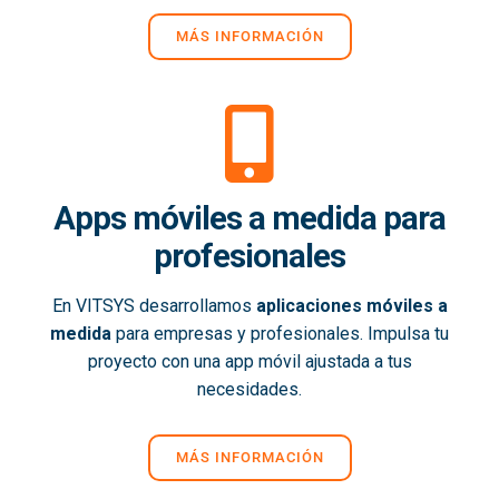
MÁS INFORMACIÓN
Apps móviles a medida para
profesionales
En VITSYS desarrollamos
aplicaciones móviles a
medida
para empresas y profesionales. Impulsa tu
proyecto con una app móvil ajustada a tus
necesidades.
MÁS INFORMACIÓN