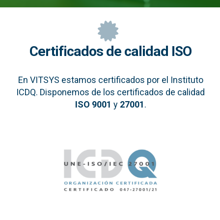
Certificados de calidad ISO
En VITSYS estamos certificados por el Instituto
ICDQ. Disponemos de los certificados de calidad
ISO 9001
y
27001
.