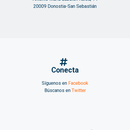
20009 Donostia-San Sebastián
Conecta
Síguenos en
Facebook
Búscanos en
Twitter