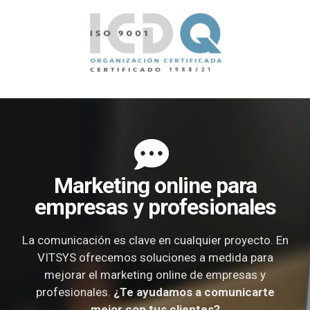
Marketing online para
empresas y profesionales
La comunicación es clave en cualquier proyecto. En
VITSYS ofrecemos soluciones a medida para
mejorar el marketing online de empresas y
profesionales.
¿Te ayudamos a comunicarte
mejor con tus clientes?