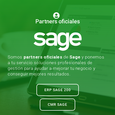
Partners oficiales
Somos
partners oficiales
de
Sage
y ponemos
a tu servicio soluciones profesionales de
gestión para ayudar a mejorar tu negocio y
conseguir mejores resultados.
ERP SAGE 200
CMR SAGE