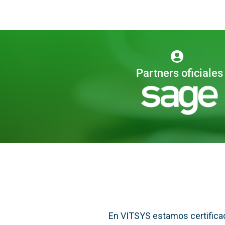
Partners oficiales
En VITSYS estamos certificad