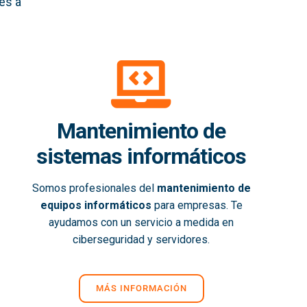
es a
Mantenimiento de
sistemas informáticos
Somos profesionales del
mantenimiento de
equipos informáticos
para empresas. Te
ayudamos con un servicio a medida en
ciberseguridad y servidores.
MÁS INFORMACIÓN