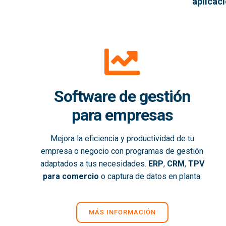
aplicac
Software de gestión
para empresas
Mejora la eficiencia y productividad de tu
empresa o negocio con programas de gestión
adaptados a tus necesidades.
ERP
,
CRM
,
TPV
para comercio
o captura de datos en planta.
MÁS INFORMACIÓN