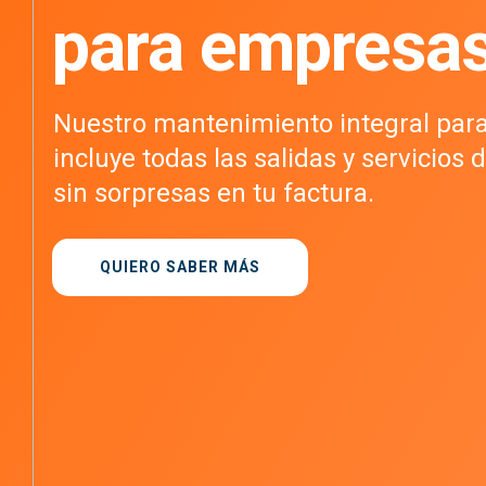
para empresa
Nuestro mantenimiento integral par
incluye todas las salidas y servicios
sin sorpresas en tu factura.
QUIERO SABER MÁS