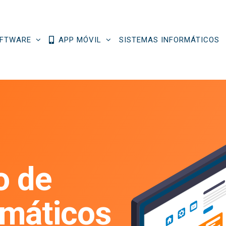
FTWARE
APP MÓVIL
SISTEMAS INFORMÁTICOS
o de
rmáticos