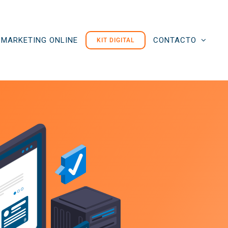
MARKETING ONLINE
CONTACTO
KIT DIGITAL