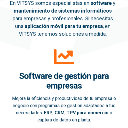
En VITSYS somos especialistas en
software
y
mantenimiento de sistemas informáticos
para empresas y profesionales. Si necesitas
una
aplicación móvil
para tu empresa
, en
VITSYS tenemos soluciones a medida.
Software de gestión para
empresas
Mejora la eficiencia y productividad de tu empresa o
negocio con programas de gestión adaptados a tus
necesidades.
ERP
,
CRM
,
TPV para comercio
o
captura de datos en planta.