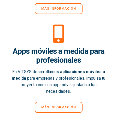
MÁS INFORMACIÓN
Apps móviles a medida para
profesionales
En VITSYS desarrollamos
aplicaciones móviles a
medida
para empresas y profesionales. Impulsa tu
proyecto con una app móvil ajustada a tus
necesidades.
MÁS INFORMACIÓN