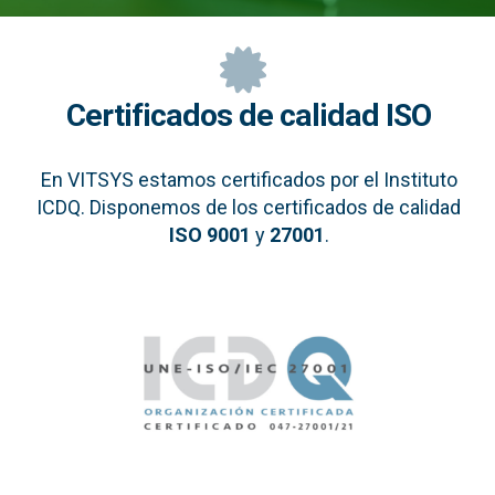
Certificados de calidad ISO
En VITSYS estamos certificados por el Instituto
ICDQ. Disponemos de los certificados de calidad
ISO 9001
y
27001
.