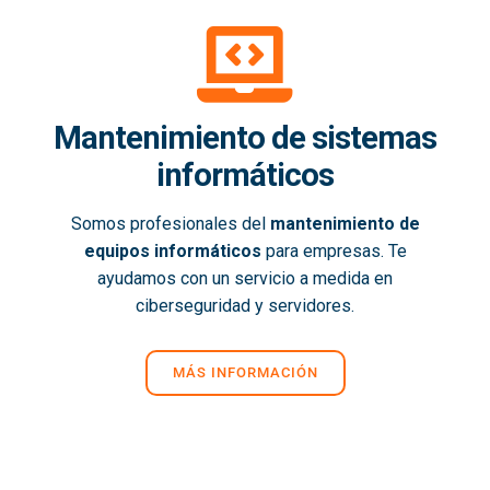
Mantenimiento de sistemas
informáticos
Somos profesionales del
mantenimiento de
equipos informáticos
para empresas. Te
ayudamos con un servicio a medida en
ciberseguridad y servidores.
MÁS INFORMACIÓN