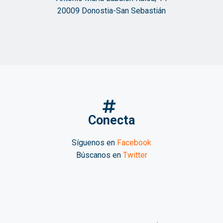
20009 Donostia-San Sebastián
Conecta
Síguenos en
Facebook
Búscanos en
Twitter