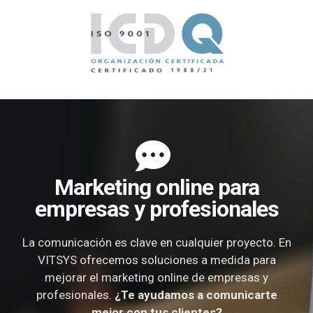
Marketing online para
empresas y profesionales
La comunicación es clave en cualquier proyecto. En
VITSYS ofrecemos soluciones a medida para
mejorar el marketing online de empresas y
profesionales.
¿Te ayudamos a comunicarte
mejor con tus clientes?