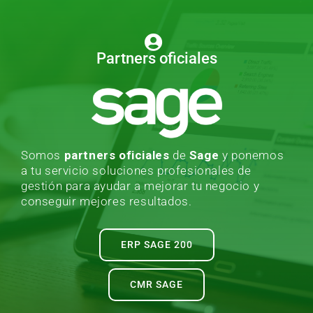
Partners oficiales
Somos
partners oficiales
de
Sage
y ponemos
a tu servicio soluciones profesionales de
gestión para ayudar a mejorar tu negocio y
conseguir mejores resultados.
ERP SAGE 200
CMR SAGE