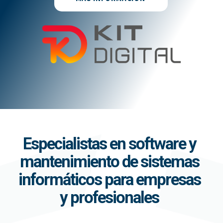
Especialistas en software y
mantenimiento de sistemas
informáticos para empresas
y profesionales