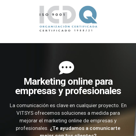
Marketing online para
empresas y profesionales
La comunicación es clave en cualquier proyecto. En
VITSYS ofrecemos soluciones a medida para
mejorar el marketing online de empresas y
profesionales.
¿Te ayudamos a comunicarte
mejor con tus clientes?