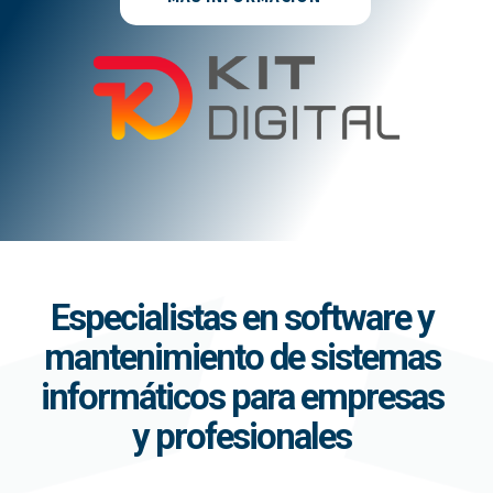
Especialistas en software y
mantenimiento de sistemas
informáticos para empresas
y profesionales