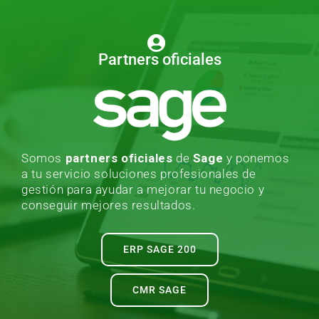
Partners oficiales
Somos
partners oficiales
de
Sage
y ponemos
a tu servicio soluciones profesionales de
gestión para ayudar a mejorar tu negocio y
conseguir mejores resultados.
ERP SAGE 200
CMR SAGE