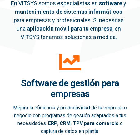
En VITSYS somos especialistas en
software
y
mantenimiento de sistemas informáticos
para empresas y profesionales. Si necesitas
una
aplicación móvil
para tu empresa
, en
VITSYS tenemos soluciones a medida.
Software de gestión para
empresas
Mejora la eficiencia y productividad de tu empresa o
negocio con programas de gestión adaptados a tus
necesidades.
ERP
,
CRM
,
TPV para comercio
o
captura de datos en planta.