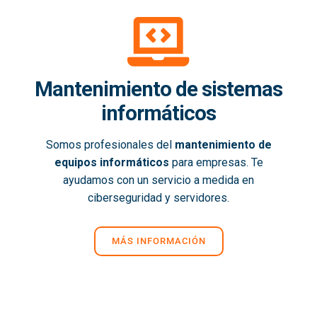
Mantenimiento de sistemas
informáticos
Somos profesionales del
mantenimiento de
equipos informáticos
para empresas. Te
ayudamos con un servicio a medida en
ciberseguridad y servidores.
MÁS INFORMACIÓN