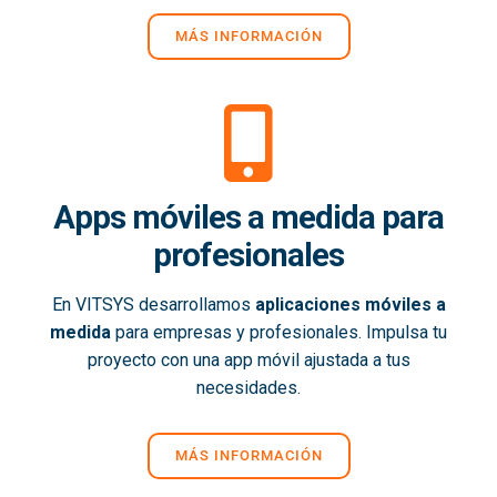
MÁS INFORMACIÓN
Apps móviles a medida para
profesionales
En VITSYS desarrollamos
aplicaciones móviles a
medida
para empresas y profesionales. Impulsa tu
proyecto con una app móvil ajustada a tus
necesidades.
MÁS INFORMACIÓN