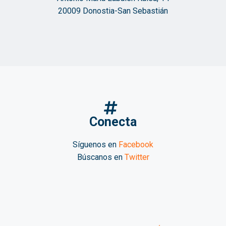
20009 Donostia-San Sebastián
Conecta
Síguenos en
Facebook
Búscanos en
Twitter