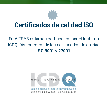
Certificados de calidad ISO
En VITSYS estamos certificados por el Instituto
ICDQ. Disponemos de los certificados de calidad
ISO 9001
y
27001
.