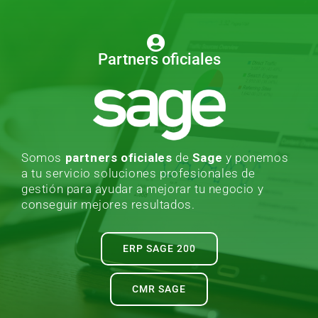
Partners oficiales
Somos
partners oficiales
de
Sage
y ponemos
a tu servicio soluciones profesionales de
gestión para ayudar a mejorar tu negocio y
conseguir mejores resultados.
ERP SAGE 200
CMR SAGE