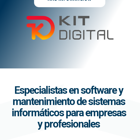
Especialistas en software y
mantenimiento de sistemas
informáticos para empresas
y profesionales