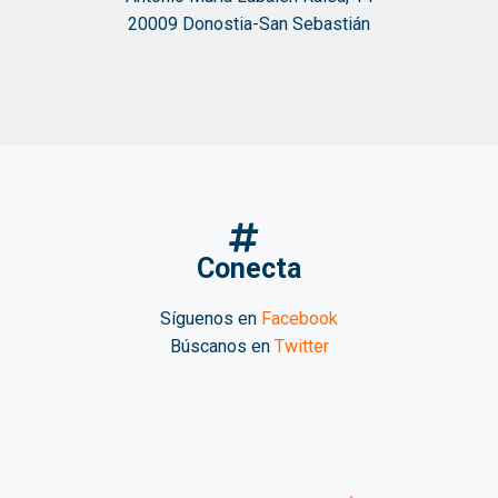
20009 Donostia-San Sebastián
Conecta
Síguenos en
Facebook
Búscanos en
Twitter