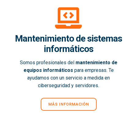
Mantenimiento de sistemas
informáticos
Somos profesionales del
mantenimiento de
equipos informáticos
para empresas. Te
ayudamos con un servicio a medida en
ciberseguridad y servidores.
MÁS INFORMACIÓN