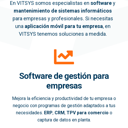
En VITSYS somos especialistas en
software
y
mantenimiento de sistemas informáticos
para empresas y profesionales. Si necesitas
una
aplicación móvil
para tu empresa
, en
VITSYS tenemos soluciones a medida.
Software de gestión para
empresas
Mejora la eficiencia y productividad de tu empresa o
negocio con programas de gestión adaptados a tus
necesidades.
ERP
,
CRM
,
TPV para comercio
o
captura de datos en planta.