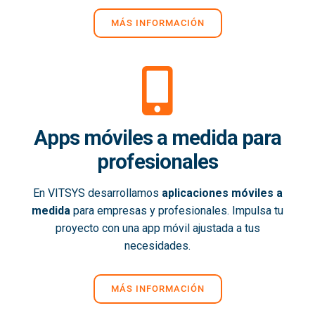
MÁS INFORMACIÓN
Apps móviles a medida para
profesionales
En VITSYS desarrollamos
aplicaciones móviles a
medida
para empresas y profesionales. Impulsa tu
proyecto con una app móvil ajustada a tus
necesidades.
MÁS INFORMACIÓN