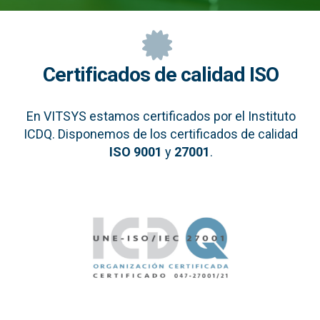
Certificados de calidad ISO
En VITSYS estamos certificados por el Instituto
ICDQ. Disponemos de los certificados de calidad
ISO 9001
y
27001
.