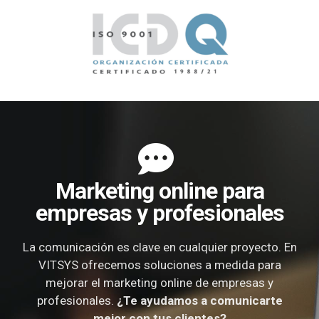
Marketing online para
empresas y profesionales
La comunicación es clave en cualquier proyecto. En
VITSYS ofrecemos soluciones a medida para
mejorar el marketing online de empresas y
profesionales.
¿Te ayudamos a comunicarte
mejor con tus clientes?