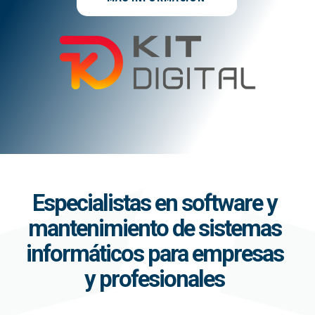
Especialistas en software y
mantenimiento de sistemas
informáticos para empresas
y profesionales