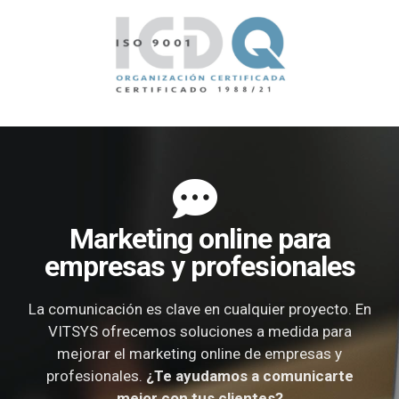
Marketing online para
empresas y profesionales
La comunicación es clave en cualquier proyecto. En
VITSYS ofrecemos soluciones a medida para
mejorar el marketing online de empresas y
profesionales.
¿Te ayudamos a comunicarte
mejor con tus clientes?