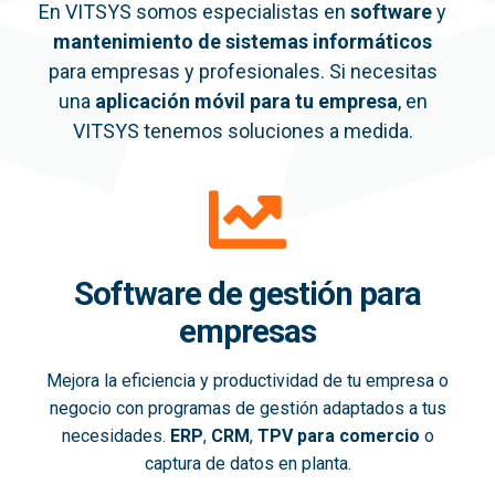
En VITSYS somos especialistas en
software
y
mantenimiento de sistemas informáticos
para empresas y profesionales. Si necesitas
una
aplicación móvil
para tu empresa
, en
VITSYS tenemos soluciones a medida.
Software de gestión para
empresas
Mejora la eficiencia y productividad de tu empresa o
negocio con programas de gestión adaptados a tus
necesidades.
ERP
,
CRM
,
TPV para comercio
o
captura de datos en planta.