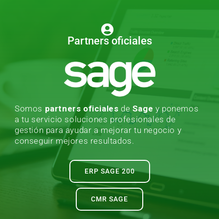
Partners oficiales
Somos
partners oficiales
de
Sage
y ponemos
a tu servicio soluciones profesionales de
gestión para ayudar a mejorar tu negocio y
conseguir mejores resultados.
ERP SAGE 200
CMR SAGE