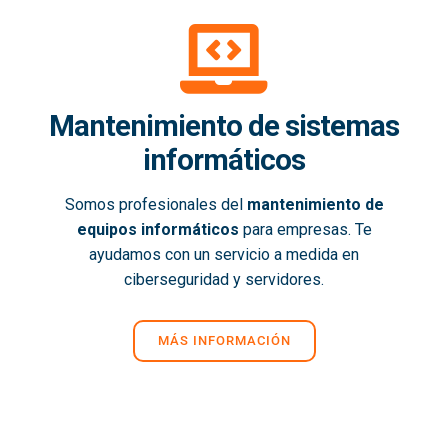
Mantenimiento de sistemas
informáticos
Somos profesionales del
mantenimiento de
equipos informáticos
para empresas. Te
ayudamos con un servicio a medida en
ciberseguridad y servidores.
MÁS INFORMACIÓN