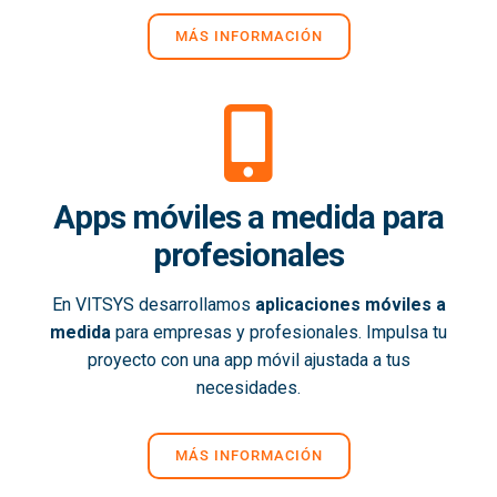
MÁS INFORMACIÓN
Apps móviles a medida para
profesionales
En VITSYS desarrollamos
aplicaciones móviles a
medida
para empresas y profesionales. Impulsa tu
proyecto con una app móvil ajustada a tus
necesidades.
MÁS INFORMACIÓN