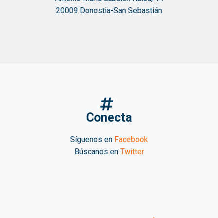
20009 Donostia-San Sebastián
Conecta
Síguenos en
Facebook
Búscanos en
Twitter