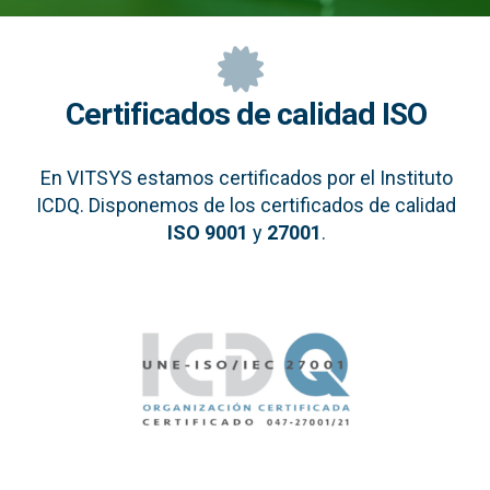
Certificados de calidad ISO
En VITSYS estamos certificados por el Instituto
ICDQ. Disponemos de los certificados de calidad
ISO 9001
y
27001
.