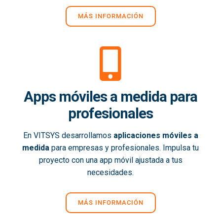
MÁS INFORMACIÓN
Apps móviles a medida para
profesionales
En VITSYS desarrollamos
aplicaciones móviles a
medida
para empresas y profesionales. Impulsa tu
proyecto con una app móvil ajustada a tus
necesidades.
MÁS INFORMACIÓN