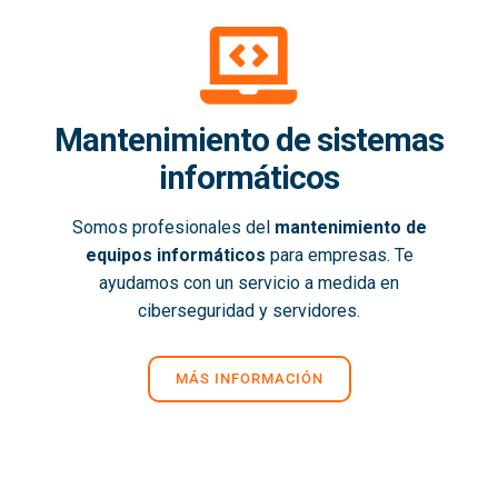
Mantenimiento de sistemas
informáticos
Somos profesionales del
mantenimiento de
equipos informáticos
para empresas. Te
ayudamos con un servicio a medida en
ciberseguridad y servidores.
MÁS INFORMACIÓN