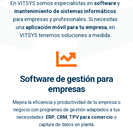
En VITSYS somos especialistas en
software
y
mantenimiento de sistemas informáticos
para empresas y profesionales. Si necesitas
una
aplicación móvil
para tu empresa
, en
VITSYS tenemos soluciones a medida.
Software de gestión para
empresas
Mejora la eficiencia y productividad de tu empresa o
negocio con programas de gestión adaptados a tus
necesidades.
ERP
,
CRM
,
TPV para comercio
o
captura de datos en planta.