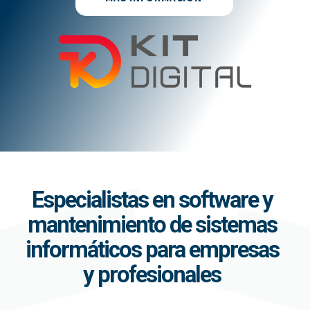
Especialistas en software y
mantenimiento de sistemas
informáticos para empresas
y profesionales