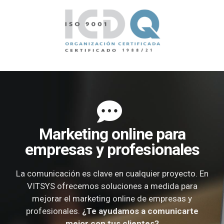
Marketing online para
empresas y profesionales
La comunicación es clave en cualquier proyecto. En
VITSYS ofrecemos soluciones a medida para
mejorar el marketing online de empresas y
profesionales.
¿Te ayudamos a comunicarte
mejor con tus clientes?