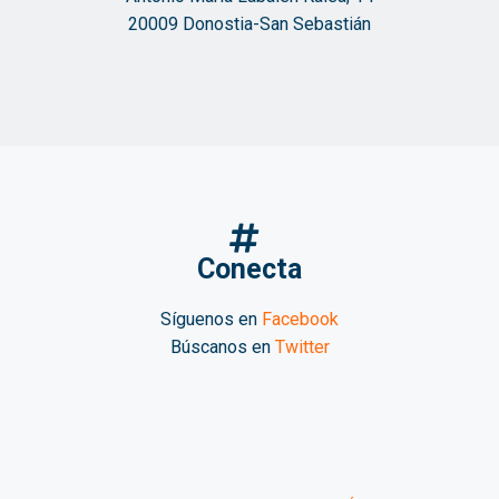
20009 Donostia-San Sebastián
Conecta
Síguenos en
Facebook
Búscanos en
Twitter