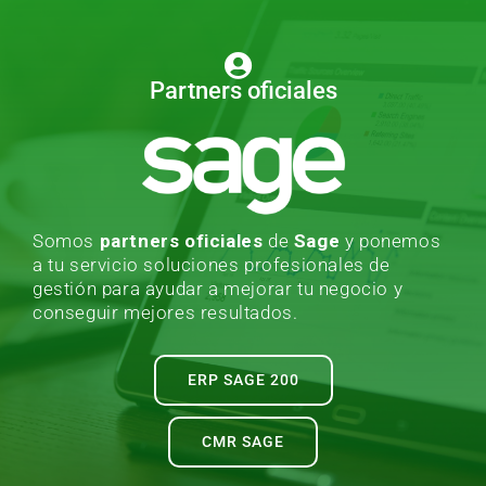
Partners oficiales
Somos
partners oficiales
de
Sage
y ponemos
a tu servicio soluciones profesionales de
gestión para ayudar a mejorar tu negocio y
conseguir mejores resultados.
ERP SAGE 200
CMR SAGE