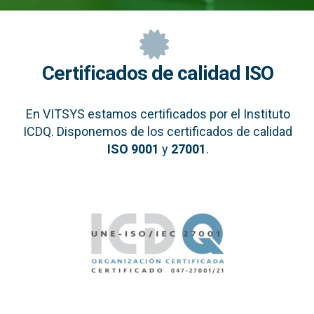
Certificados de calidad ISO
En VITSYS estamos certificados por el Instituto
ICDQ. Disponemos de los certificados de calidad
ISO 9001
y
27001
.