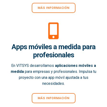
MÁS INFORMACIÓN
Apps móviles a medida para
profesionales
En VITSYS desarrollamos
aplicaciones móviles a
medida
para empresas y profesionales. Impulsa tu
proyecto con una app móvil ajustada a tus
necesidades.
MÁS INFORMACIÓN