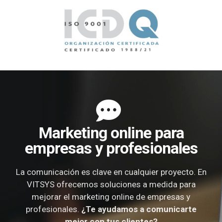
Marketing online para
empresas y profesionales
La comunicación es clave en cualquier proyecto. En
VITSYS ofrecemos soluciones a medida para
mejorar el marketing online de empresas y
profesionales.
¿Te ayudamos a comunicarte
mejor con tus clientes?