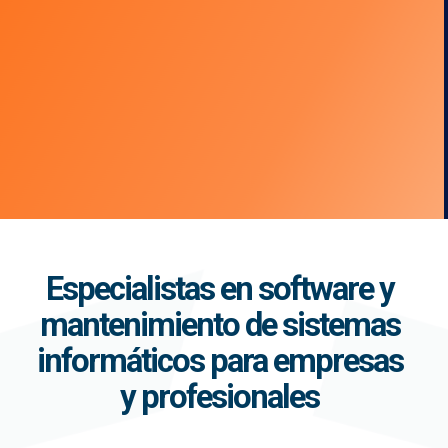
Especialistas en software y
mantenimiento de sistemas
informáticos para empresas
y profesionales