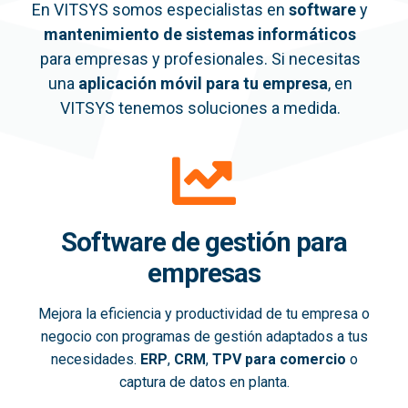
En VITSYS somos especialistas en
software
y
mantenimiento de sistemas informáticos
para empresas y profesionales. Si necesitas
una
aplicación móvil
para tu empresa
, en
VITSYS tenemos soluciones a medida.
Software de gestión para
empresas
Mejora la eficiencia y productividad de tu empresa o
negocio con programas de gestión adaptados a tus
necesidades.
ERP
,
CRM
,
TPV para comercio
o
captura de datos en planta.