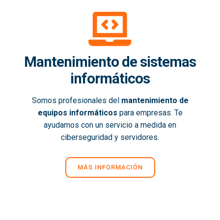
Mantenimiento de sistemas
informáticos
Somos profesionales del
mantenimiento de
equipos informáticos
para empresas. Te
ayudamos con un servicio a medida en
ciberseguridad y servidores.
MÁS INFORMACIÓN