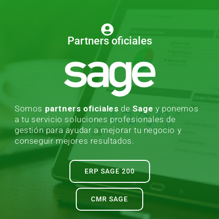
Partners oficiales
Somos
partners oficiales
de
Sage
y ponemos
a tu servicio soluciones profesionales de
gestión para ayudar a mejorar tu negocio y
conseguir mejores resultados.
ERP SAGE 200
CMR SAGE