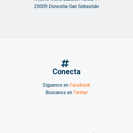
20009 Donostia-San Sebastián
Conecta
Síguenos en
Facebook
Búscanos en
Twitter