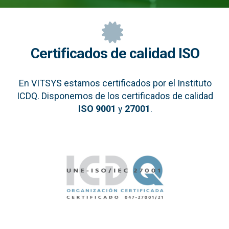
Certificados de calidad ISO
En VITSYS estamos certificados por el Instituto
ICDQ. Disponemos de los certificados de calidad
ISO 9001
y
27001
.