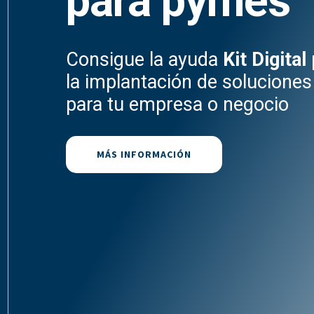
para pymes
Consigue la ayuda
Kit Digital
la implantación de soluciones 
para tu empresa o negocio
MÁS INFORMACIÓN