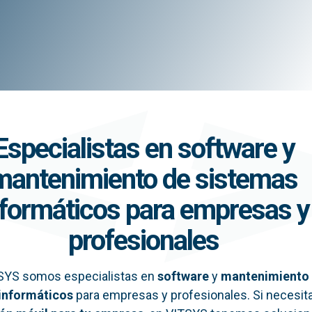
Especialistas en software y
mantenimiento de sistemas
nformáticos para empresas y
profesionales
SYS somos especialistas en
software
y
mantenimiento
informáticos
para empresas y profesionales. Si necesit