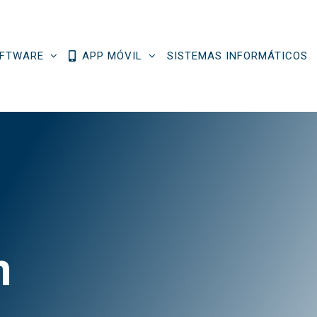
FTWARE
APP MÓVIL
SISTEMAS INFORMÁTICOS
n