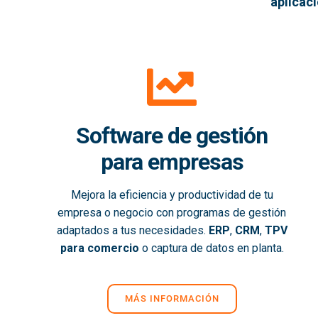
aplicac
Software de gestión
para empresas
Mejora la eficiencia y productividad de tu
empresa o negocio con programas de gestión
adaptados a tus necesidades.
ERP
,
CRM
,
TPV
para comercio
o captura de datos en planta.
MÁS INFORMACIÓN