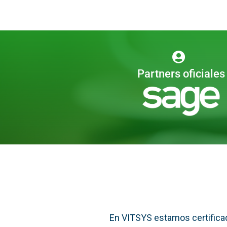
Partners oficiales
En VITSYS estamos certificad