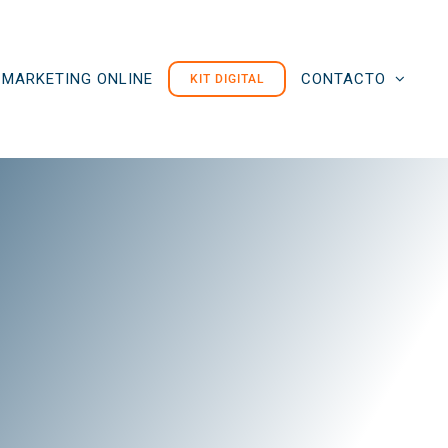
MARKETING ONLINE
CONTACTO
KIT DIGITAL