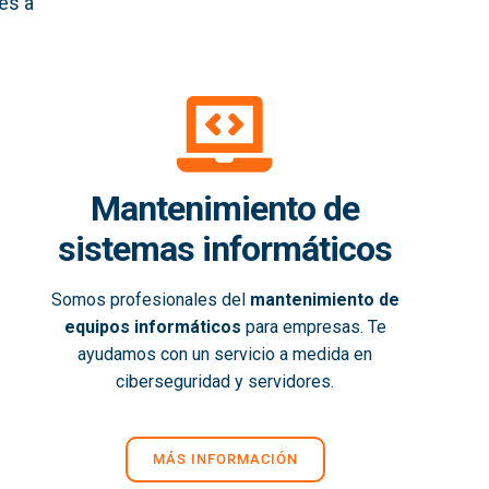
es a
Mantenimiento de
sistemas informáticos
Somos profesionales del
mantenimiento de
equipos informáticos
para empresas. Te
ayudamos con un servicio a medida en
ciberseguridad y servidores.
MÁS INFORMACIÓN