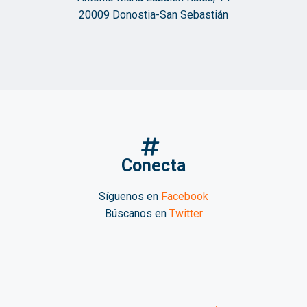
20009 Donostia-San Sebastián
Conecta
Síguenos en
Facebook
Búscanos en
Twitter