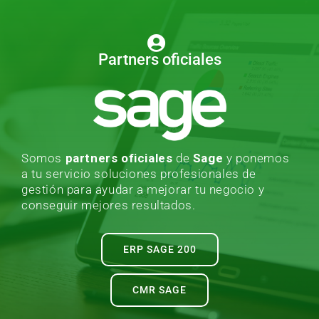
Partners oficiales
Somos
partners oficiales
de
Sage
y ponemos
a tu servicio soluciones profesionales de
gestión para ayudar a mejorar tu negocio y
conseguir mejores resultados.
ERP SAGE 200
CMR SAGE