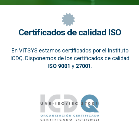
Certificados de calidad ISO
En VITSYS estamos certificados por el Instituto
ICDQ. Disponemos de los certificados de calidad
ISO 9001
y
27001
.