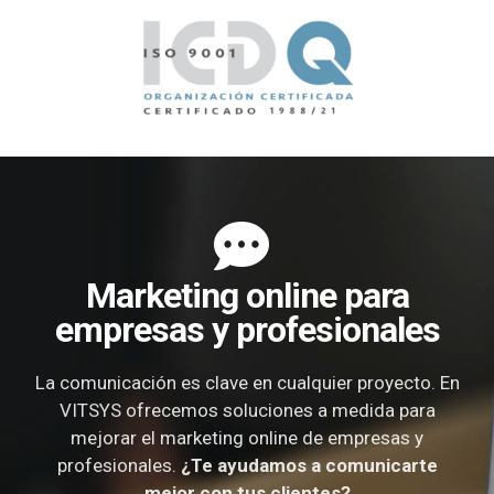
Marketing online para
empresas y profesionales
La comunicación es clave en cualquier proyecto. En
VITSYS ofrecemos soluciones a medida para
mejorar el marketing online de empresas y
profesionales.
¿Te ayudamos a comunicarte
mejor con tus clientes?