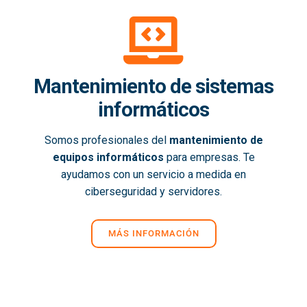
Mantenimiento de sistemas
informáticos
Somos profesionales del
mantenimiento de
equipos informáticos
para empresas. Te
ayudamos con un servicio a medida en
ciberseguridad y servidores.
MÁS INFORMACIÓN