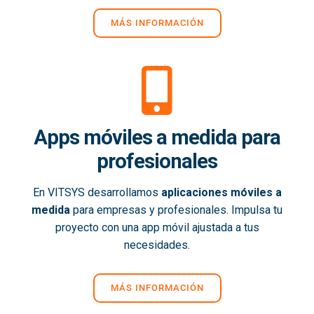
MÁS INFORMACIÓN
Apps móviles a medida para
profesionales
En VITSYS desarrollamos
aplicaciones móviles a
medida
para empresas y profesionales. Impulsa tu
proyecto con una app móvil ajustada a tus
necesidades.
MÁS INFORMACIÓN