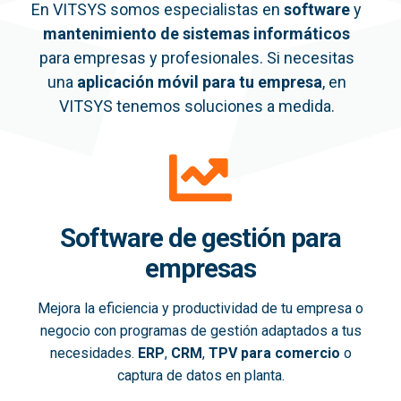
En VITSYS somos especialistas en
software
y
mantenimiento de sistemas informáticos
para empresas y profesionales. Si necesitas
una
aplicación móvil
para tu empresa
, en
VITSYS tenemos soluciones a medida.
Software de gestión para
empresas
Mejora la eficiencia y productividad de tu empresa o
negocio con programas de gestión adaptados a tus
necesidades.
ERP
,
CRM
,
TPV para comercio
o
captura de datos en planta.