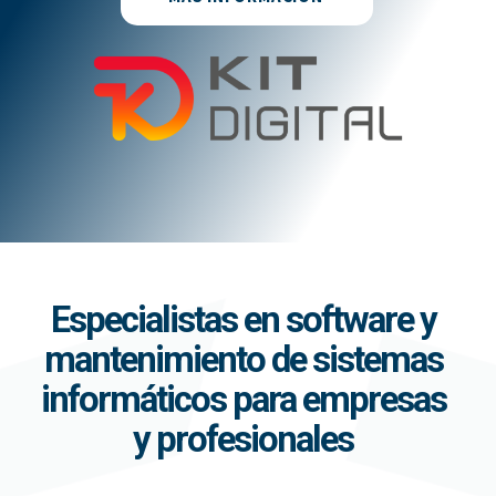
Especialistas en software y
mantenimiento de sistemas
informáticos para empresas
y profesionales