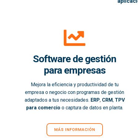
aplicac
Software de gestión
para empresas
Mejora la eficiencia y productividad de tu
empresa o negocio con programas de gestión
adaptados a tus necesidades.
ERP
,
CRM
,
TPV
para comercio
o captura de datos en planta.
MÁS INFORMACIÓN