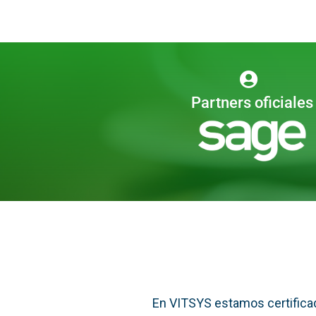
Partners oficiales
En VITSYS estamos certificad