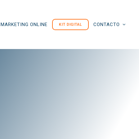
MARKETING ONLINE
CONTACTO
KIT DIGITAL