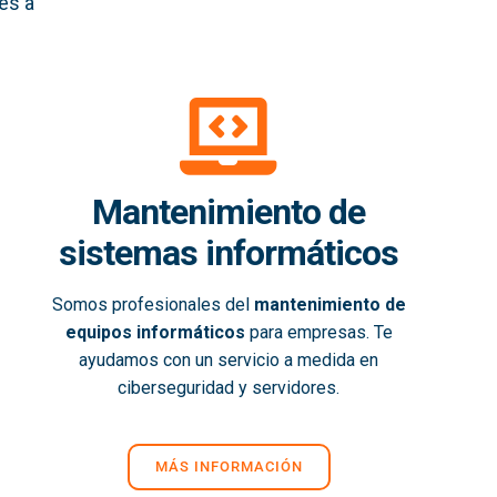
es a
Mantenimiento de
sistemas informáticos
Somos profesionales del
mantenimiento de
equipos informáticos
para empresas. Te
ayudamos con un servicio a medida en
ciberseguridad y servidores.
MÁS INFORMACIÓN