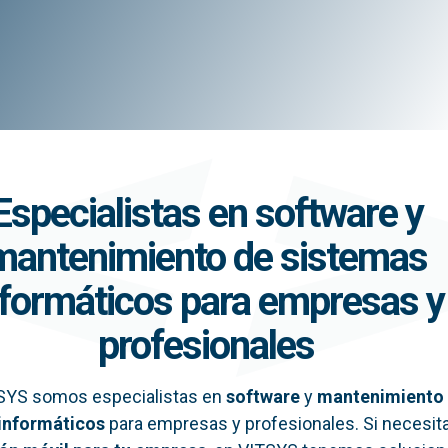
Especialistas en software y
mantenimiento de sistemas
nformáticos para empresas y
profesionales
SYS somos especialistas en
software
y
mantenimiento
informáticos
para empresas y profesionales. Si necesit