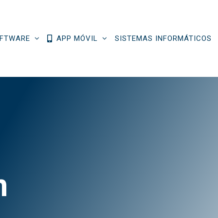
FTWARE
APP MÓVIL
SISTEMAS INFORMÁTICOS
n