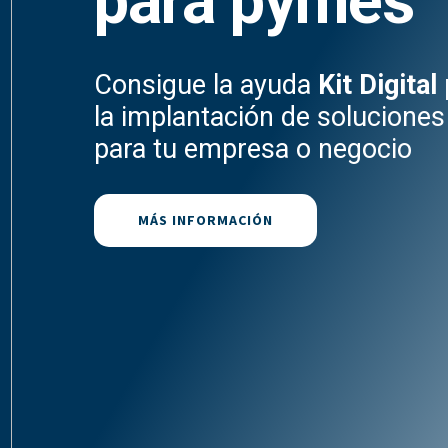
para pymes
Consigue la ayuda
Kit Digital
la implantación de soluciones 
para tu empresa o negocio
MÁS INFORMACIÓN