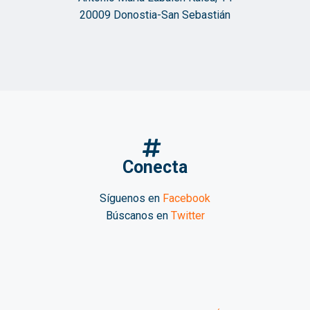
20009 Donostia-San Sebastián
Conecta
Síguenos en
Facebook
Búscanos en
Twitter