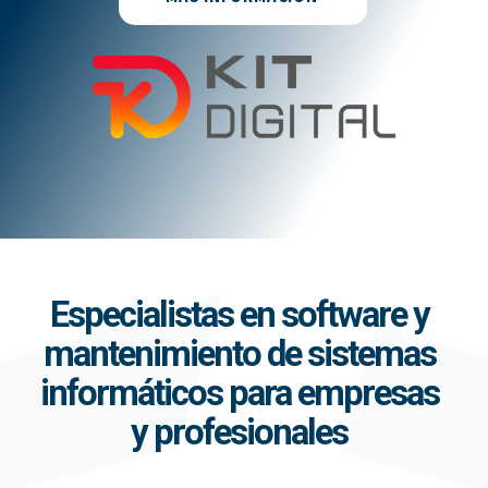
Especialistas en software y
mantenimiento de sistemas
informáticos para empresas
y profesionales