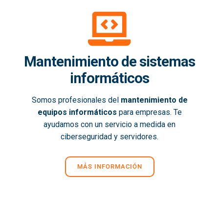
Mantenimiento de sistemas
informáticos
Somos profesionales del
mantenimiento de
equipos informáticos
para empresas. Te
ayudamos con un servicio a medida en
ciberseguridad y servidores.
MÁS INFORMACIÓN