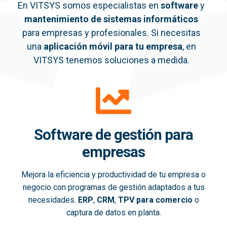
En VITSYS somos especialistas en
software
y
mantenimiento de sistemas informáticos
para empresas y profesionales. Si necesitas
una
aplicación móvil
para tu empresa
, en
VITSYS tenemos soluciones a medida.
Software de gestión para
empresas
Mejora la eficiencia y productividad de tu empresa o
negocio con programas de gestión adaptados a tus
necesidades.
ERP
,
CRM
,
TPV para comercio
o
captura de datos en planta.