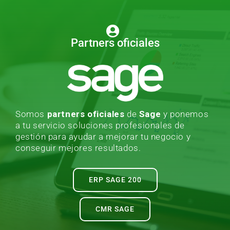
Partners oficiales
Somos
partners oficiales
de
Sage
y ponemos
a tu servicio soluciones profesionales de
gestión para ayudar a mejorar tu negocio y
conseguir mejores resultados.
ERP SAGE 200
CMR SAGE