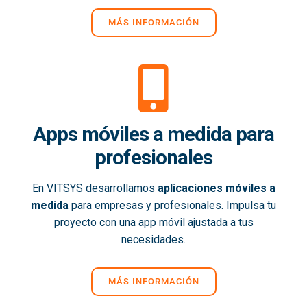
MÁS INFORMACIÓN
Apps móviles a medida para
profesionales
En VITSYS desarrollamos
aplicaciones móviles a
medida
para empresas y profesionales. Impulsa tu
proyecto con una app móvil ajustada a tus
necesidades.
MÁS INFORMACIÓN