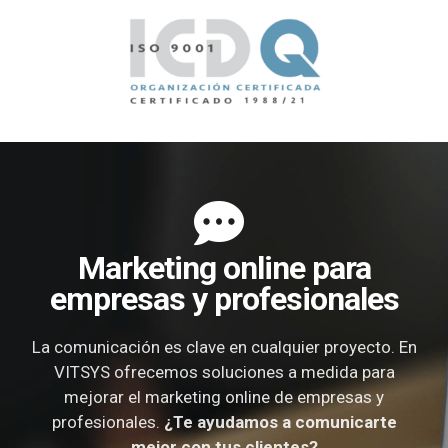
Marketing online para
empresas y profesionales
La comunicación es clave en cualquier proyecto. En
VITSYS ofrecemos soluciones a medida para
mejorar el marketing online de empresas y
profesionales.
¿Te ayudamos a comunicarte
mejor con tus clientes?