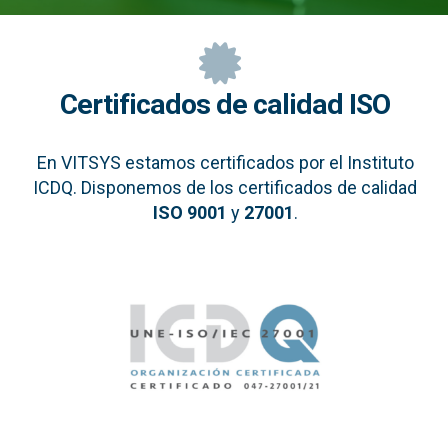
Certificados de calidad ISO
En VITSYS estamos certificados por el Instituto
ICDQ. Disponemos de los certificados de calidad
ISO 9001
y
27001
.