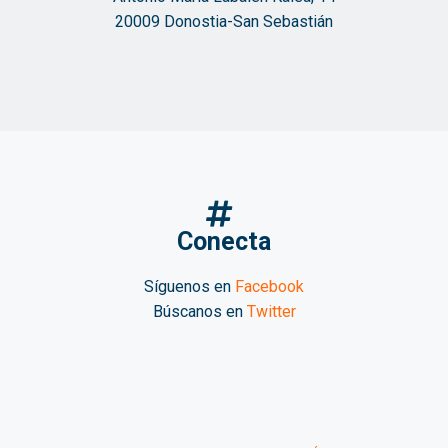
20009 Donostia-San Sebastián
Conecta
Síguenos en
Facebook
Búscanos en
Twitter