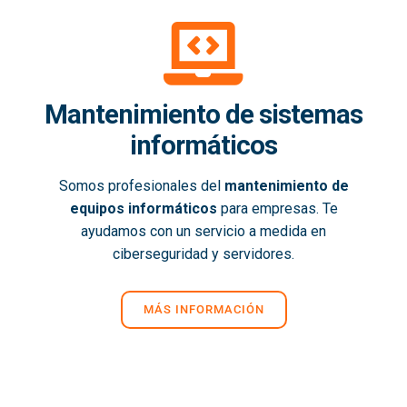
Mantenimiento de sistemas
informáticos
Somos profesionales del
mantenimiento de
equipos informáticos
para empresas. Te
ayudamos con un servicio a medida en
ciberseguridad y servidores.
MÁS INFORMACIÓN