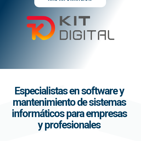
Especialistas en software y
mantenimiento de sistemas
informáticos para empresas
y profesionales