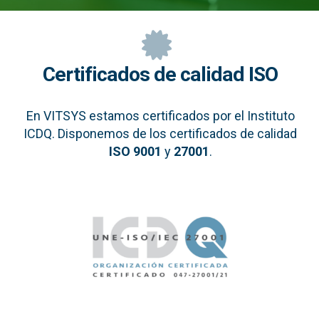
Certificados de calidad ISO
En VITSYS estamos certificados por el Instituto
ICDQ. Disponemos de los certificados de calidad
ISO 9001
y
27001
.