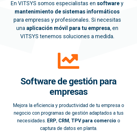
En VITSYS somos especialistas en
software
y
mantenimiento de sistemas informáticos
para empresas y profesionales. Si necesitas
una
aplicación móvil
para tu empresa
, en
VITSYS tenemos soluciones a medida.
Software de gestión para
empresas
Mejora la eficiencia y productividad de tu empresa o
negocio con programas de gestión adaptados a tus
necesidades.
ERP
,
CRM
,
TPV para comercio
o
captura de datos en planta.