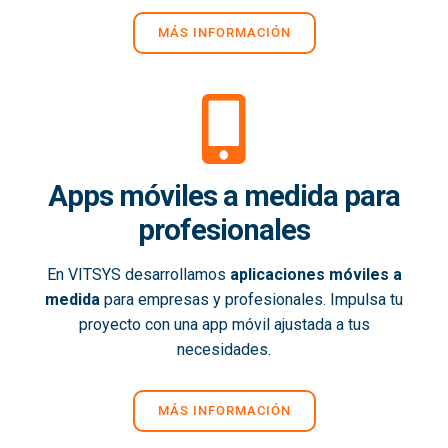
MÁS INFORMACIÓN
Apps móviles a medida para
profesionales
En VITSYS desarrollamos
aplicaciones móviles a
medida
para empresas y profesionales. Impulsa tu
proyecto con una app móvil ajustada a tus
necesidades.
MÁS INFORMACIÓN