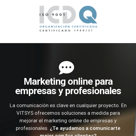
Marketing online para
empresas y profesionales
La comunicación es clave en cualquier proyecto. En
VITSYS ofrecemos soluciones a medida para
mejorar el marketing online de empresas y
profesionales.
¿Te ayudamos a comunicarte
mejor con tus clientes?