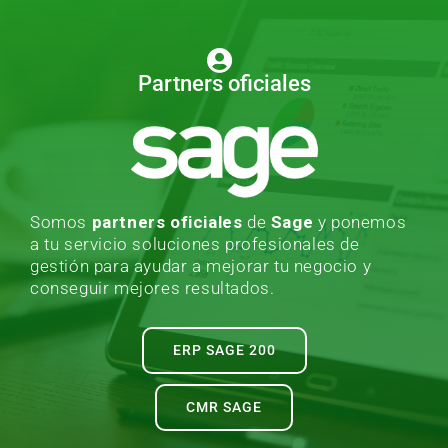
Partners oficiales
Somos
partners oficiales
de
Sage
y ponemos
a tu servicio soluciones profesionales de
gestión para ayudar a mejorar tu negocio y
conseguir mejores resultados.
ERP SAGE 200
CMR SAGE